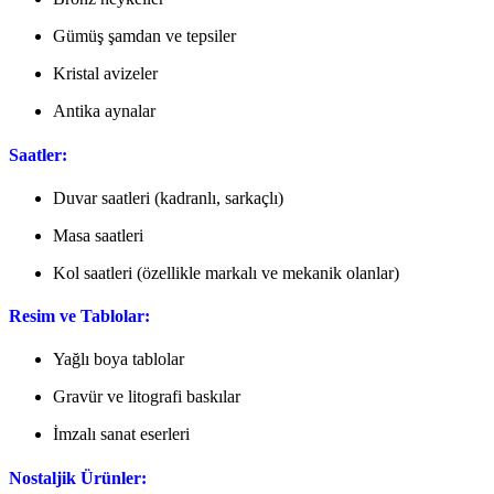
Gümüş şamdan ve tepsiler
Kristal avizeler
Antika aynalar
Saatler:
Duvar saatleri (kadranlı, sarkaçlı)
Masa saatleri
Kol saatleri (özellikle markalı ve mekanik olanlar)
Resim ve Tablolar:
Yağlı boya tablolar
Gravür ve litografi baskılar
İmzalı sanat eserleri
Nostaljik Ürünler: