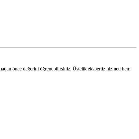
adan önce değerini öğrenebilirsiniz. Üstelik ekspertiz hizmeti hem