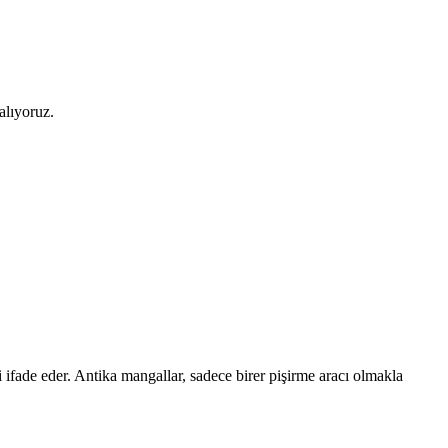
alıyoruz.
ni ifade eder. Antika mangallar, sadece birer pişirme aracı olmakla