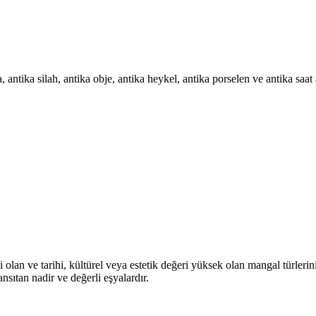
, antika silah, antika obje, antika heykel, antika porselen ve antika saat 
i olan ve tarihi, kültürel veya estetik değeri yüksek olan mangal türleri
sıtan nadir ve değerli eşyalardır.