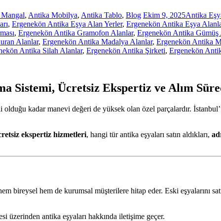
 Mangal
,
Antika Mobilya
,
Antika Tablo
,
Blog
Ekim 9, 2025
Antika Eşy
arı
,
Ergenekön Antika Eşya Alan Yerler
,
Ergenekön Antika Eşya Alanl
rması
,
Ergenekön Antika Gramofon Alanlar
,
Ergenekön Antika Gümüş 
uran Alanlar
,
Ergenekön Antika Madalya Alanlar
,
Ergenekön Antika M
nekön Antika Silah Alanlar
,
Ergenekön Antika Şirketi
,
Ergenekön Antik
ma Sistemi, Ücretsiz Ekspertiz ve Alım Sü
i olduğu kadar manevi değeri de yüksek olan özel parçalardır. İstanbul
retsiz ekspertiz hizmetleri
, hangi tür antika eşyaları satın aldıkları,
ad
 hem bireysel hem de kurumsal müşterilere hitap eder. Eski eşyalarını sa
si üzerinden antika eşyaları hakkında iletişime geçer.