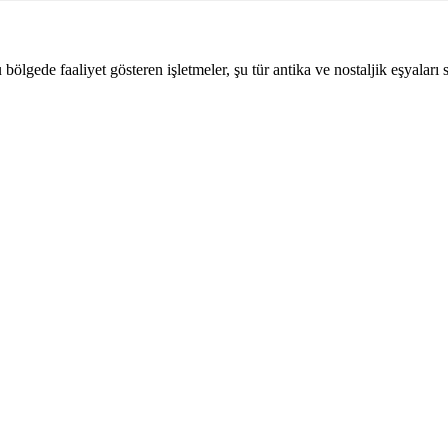
ölgede faaliyet gösteren işletmeler, şu tür antika ve nostaljik eşyaları sa