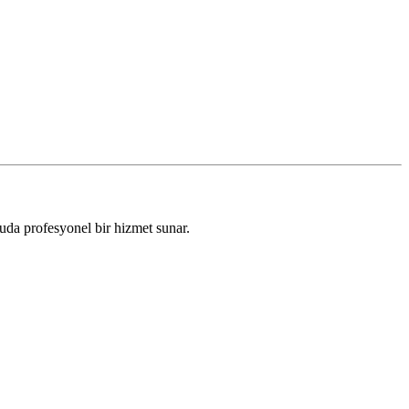
da profesyonel bir hizmet sunar.