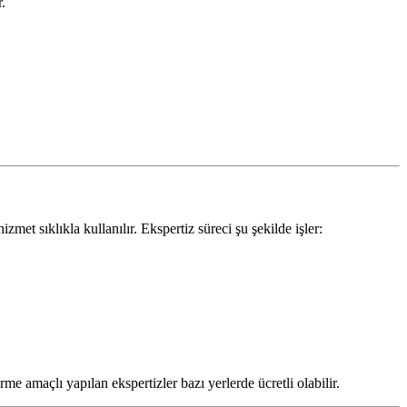
.
zmet sıklıkla kullanılır. Ekspertiz süreci şu şekilde işler:
me amaçlı yapılan ekspertizler bazı yerlerde ücretli olabilir.