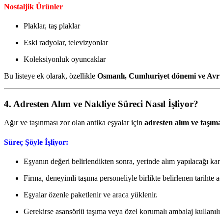
Nostaljik Ürünler
Plaklar, taş plaklar
Eski radyolar, televizyonlar
Koleksiyonluk oyuncaklar
Bu listeye ek olarak, özellikle
Osmanlı, Cumhuriyet dönemi ve Avr
4. Adresten Alım ve Nakliye Süreci Nasıl İşliyor?
Ağır ve taşınması zor olan antika eşyalar için
adresten alım ve taşım
Süreç Şöyle İşliyor:
Eşyanın değeri belirlendikten sonra, yerinde alım yapılacağı karar
Firma, deneyimli taşıma personeliyle birlikte belirlenen tarihte a
Eşyalar özenle paketlenir ve araca yüklenir.
Gerekirse asansörlü taşıma veya özel korumalı ambalaj kullanılı