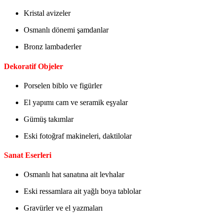
Kristal avizeler
Osmanlı dönemi şamdanlar
Bronz lambaderler
Dekoratif Objeler
Porselen biblo ve figürler
El yapımı cam ve seramik eşyalar
Gümüş takımlar
Eski fotoğraf makineleri, daktilolar
Sanat Eserleri
Osmanlı hat sanatına ait levhalar
Eski ressamlara ait yağlı boya tablolar
Gravürler ve el yazmaları