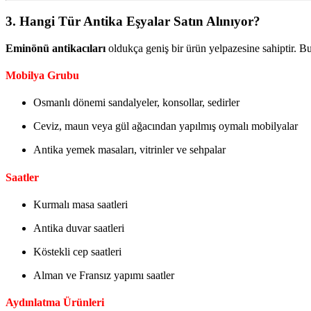
3. Hangi Tür Antika Eşyalar Satın Alınıyor?
Eminönü antikacıları
oldukça geniş bir ürün yelpazesine sahiptir. Bu b
Mobilya Grubu
Osmanlı dönemi sandalyeler, konsollar, sedirler
Ceviz, maun veya gül ağacından yapılmış oymalı mobilyalar
Antika yemek masaları, vitrinler ve sehpalar
Saatler
Kurmalı masa saatleri
Antika duvar saatleri
Köstekli cep saatleri
Alman ve Fransız yapımı saatler
Aydınlatma Ürünleri