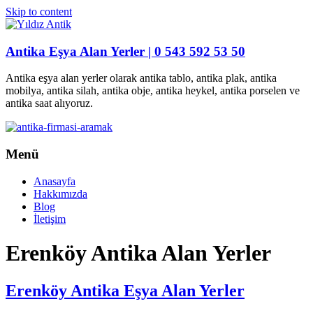
Skip to content
Antika Eşya Alan Yerler | 0 543 592 53 50
Antika eşya alan yerler olarak antika tablo, antika plak, antika
mobilya, antika silah, antika obje, antika heykel, antika porselen ve
antika saat alıyoruz.
Menü
Anasayfa
Hakkımızda
Blog
İletişim
Erenköy Antika Alan Yerler
Erenköy Antika Eşya Alan Yerler