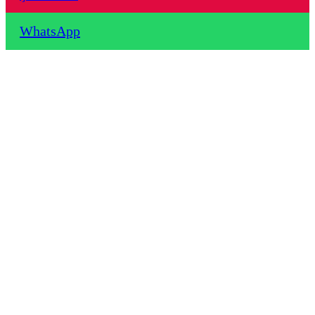
WhatsApp