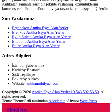
Antikalar, zamanla zarif bir şekilde yaşlanmış, özgünlüklerini
korumuş ve belirli bir dönemin veya tarzın izlerini taşıyan öğelerdir.
Son Yazılarımız
Ergenekon Antika Eşya Alan Yerler
Erenköy Antika Eşya Alan Yerler
Eyüp Sultan Antika Eşya Alan Yerler
Eminönü Antika Eşya Alan Yerler
Etiler Antika Eşya Alan Yerler
Adres Bilgileri
İstanbul Şubelerimiz
Kadıköy Bostancı
Şişli Teşvikiye
Bakırköy Ataköy
Website:
antikamobilyaci.com
Copyright © 2026
Antika Eşya Alan Yerler | 0 543 592 53 50
. All
rights reserved.
Tema: ThemeGrill tarafından
Accelerate
. Altyapı
WordPress
.
Şimdi Ara