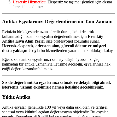
Ücretsiz Hizmetler:
Ekspertiz ve taşıma işlemleri için ekstra
ücret talep edilmez.
Antika Eşyalarınızı Değerlendirmenin Tam Zamanı
Evinizin bir köşesinde uzun süredir duran, belki de artık
kullanmadığınız antika eşyaları değerlendirmek için
Erenköy
Antika Eşya Alan Yerler
size profesyonel çözümler sunar.
Ücretsiz ekspertiz, adresten alım, güvenli ödeme ve müşteri
dostu yaklaşımlarıyla
bu hizmetlerden yararlanmak oldukça kolay.
Eğer siz de antika eşyalarınızı satmayı düşünüyorsanız, geç
kalmadan bir antika uzmanıyla iletişime geçebilir, eşyalarınıza hak
ettiği değeri kazandırabilirsiniz.
Siz de değerli antika eşyalarınızı satmak ve detaylı bilgi almak
isterseniz, uzman ekibimizle hemen iletişime geçebilirsiniz.
Yıldız Antika
Antika eşyalar, genellikle 100 yıl veya daha eski olan ve tarihsel,
sanatsal veya kültürel açıdan değer taşıyan objelerdir. Bu eşyalar,
geçmiş dönemlere ait özellikleri ve yapıları ile değer kazanır.