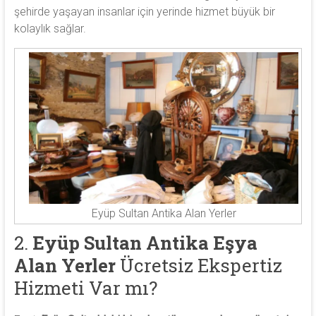
şehirde yaşayan insanlar için yerinde hizmet büyük bir
kolaylık sağlar.
Eyüp Sultan Antika Alan Yerler
2.
Eyüp Sultan Antika Eşya
Alan Yerler
Ücretsiz Ekspertiz
Hizmeti Var mı?