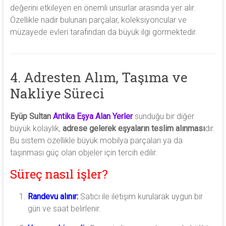
değerini etkileyen en önemli unsurlar arasında yer alır.
Özellikle nadir bulunan parçalar, koleksiyoncular ve
müzayede evleri tarafından da büyük ilgi görmektedir.
4. Adresten Alım, Taşıma ve
Nakliye Süreci
Eyüp Sultan
Antika Eşya Alan Yerler
sunduğu bir diğer
büyük kolaylık,
adrese gelerek eşyaların teslim alınması
dır.
Bu sistem özellikle büyük mobilya parçaları ya da
taşınması güç olan objeler için tercih edilir.
Süreç nasıl işler?
Randevu alınır:
Satıcı ile iletişim kurularak uygun bir
gün ve saat belirlenir.