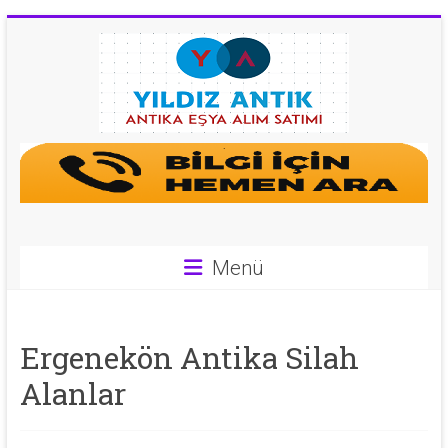
Skip
to
content
Antika
Eşya
Alan
Yerler
Menü
|
0
Ergenekön Antika Silah
543
Alanlar
592