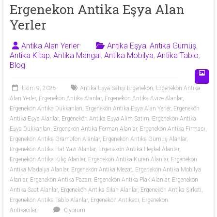
53
Ergenekon Antika Eşya Alan
Yerler
50
Antika Alan Yerler
Antika Eşya
,
Antika Gümüş
,
Antika
Antika Kitap
,
Antika Mangal
,
Antika Mobilya
,
Antika Tablo
,
eşya
Blog
alan
yerler
Ekim 9, 2025
Antika Eşya Satışı Ergenekön
,
Ergenekön Antika
olarak
Alan Yerler
,
Ergenekön Antika Alanlar
,
Ergenekön Antika Avize Alanlar
,
antika
Ergenekön Antika Dükkanları
,
Ergenekön Antika Eşya Alan Yerler
,
Ergenekön
tablo,
Antika Eşya Alanlar
,
Ergenekön Antika Eşya Alım Satım
,
Ergenekön Antika
Eşya Dükkanları
,
Ergenekön Antika Ferman Alanlar
,
Ergenekön Antika Firması
,
antika
Ergenekön Antika Gramofon Alanlar
,
Ergenekön Antika Gümüş Alanlar
,
plak,
Ergenekön Antika Hat Yazı Alanlar
,
Ergenekön Antika Heykel Alanlar
,
antika
Ergenekön Antika Kılıç Alanlar
,
Ergenekön Antika Kuran Alanlar
,
Ergenekön
mobilya,
Antika Madalya Alanlar
,
Ergenekön Antika Mezat
,
Ergenekön Antika Mobilya
antika
Alanlar
,
Ergenekön Antika Pazarı
,
Ergenekön Antika Plak Alanlar
,
Ergenekön
silah,
Antika Saat Alanlar
,
Ergenekön Antika Silah Alanlar
,
Ergenekön Antika Şirketi
,
antika
Ergenekön Antika Tablo Alanlar
,
Ergenekön Antikacı
,
Ergenekön
Antikacılar
0 yorum
obje,