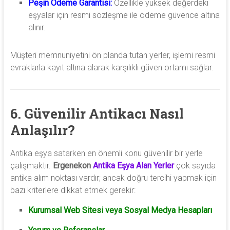
Peşin Ödeme Garantisi:
Özellikle yüksek değerdeki
eşyalar için resmi sözleşme ile ödeme güvence altına
alınır.
Müşteri memnuniyetini ön planda tutan yerler, işlemi resmi
evraklarla kayıt altına alarak karşılıklı güven ortamı sağlar.
6. Güvenilir Antikacı Nasıl
Anlaşılır?
Antika eşya satarken en önemli konu güvenilir bir yerle
çalışmaktır.
Ergenekon
Antika Eşya Alan Yerler
çok sayıda
antika alım noktası vardır; ancak doğru tercihi yapmak için
bazı kriterlere dikkat etmek gerekir:
Kurumsal Web Sitesi veya Sosyal Medya Hesapları