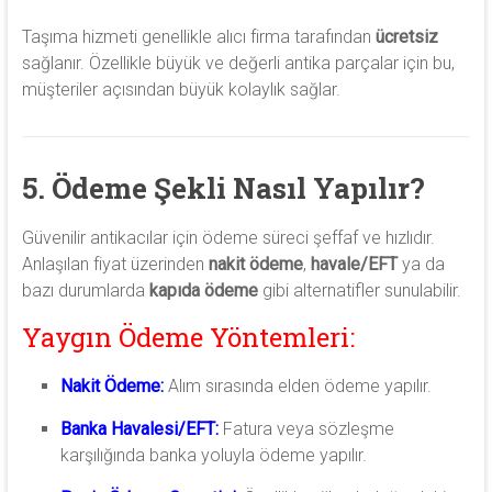
Taşıma hizmeti genellikle alıcı firma tarafından
ücretsiz
sağlanır. Özellikle büyük ve değerli antika parçalar için bu,
müşteriler açısından büyük kolaylık sağlar.
5. Ödeme Şekli Nasıl Yapılır?
Güvenilir antikacılar için ödeme süreci şeffaf ve hızlıdır.
Anlaşılan fiyat üzerinden
nakit ödeme
,
havale/EFT
ya da
bazı durumlarda
kapıda ödeme
gibi alternatifler sunulabilir.
Yaygın Ödeme Yöntemleri:
Nakit Ödeme:
Alım sırasında elden ödeme yapılır.
Banka Havalesi/EFT:
Fatura veya sözleşme
karşılığında banka yoluyla ödeme yapılır.