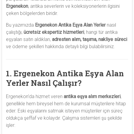
Ergenekon
, antika severlerin ve koleksiyonerlerin ilgisini
çeken bölgelerden biridir.
Bu yazımızda
Ergenekon Antika Eşya Alan Yerler
nasıl
çalıştığı,
ücretsiz ekspertiz hizmetleri
, hangi tür antika
eşyaları satın aldıkları,
adresten alım, taşıma, nakliye süreci
ve ödeme şekilleri hakkında detaylı bilgi bulabilirsiniz.
1. Ergenekon Antika Eşya Alan
Yerler Nasıl Çalışır?
Ergenekon’da hizmet veren
antika eşya alım merkezleri
,
genellikle hem bireysel hem de kurumsal müşterilere hitap
eder. Eski eşyalarını satmak isteyen müşteriler için süreç
oldukça şeffaf ve kolaydır. Çalışma sistemleri şu şekilde
işler: