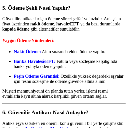
5. Ödeme Şekli Nasıl Yapılır?
Güvenilir antikacılar için ödeme süreci şeffaf ve hızlıdır. Anlaşılan
fiyat üzerinden
nakit ödeme
,
havale/EFT
ya da bazı durumlarda
kapıda ödeme
gibi alternatifler sunulabilir.
Yaygın Ödeme Yöntemleri:
Nakit Ödeme:
Alım sırasında elden ödeme yapılır.
Banka Havalesi/EFT:
Fatura veya sözleşme karşılığında
banka yoluyla ödeme yapılır.
Peşin Ödeme Garantisi:
Özellikle yüksek değerdeki eşyalar
için resmi sözleşme ile ödeme güvence altına alınır.
Müşteri memnuniyetini ön planda tutan yerler, işlemi resmi
evraklarla kayıt altına alarak karşılıklı güven ortamı sağlar.
6. Güvenilir Antikacı Nasıl Anlaşılır?
Antika eşya satarken en önemli konu güvenilir bir yerle çalışmaktır.