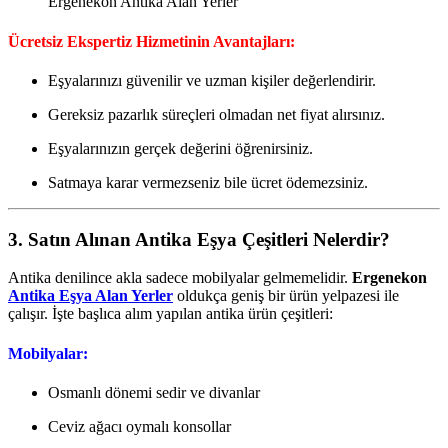
Ergenekon Antika Alan Yerler
Ücretsiz Ekspertiz Hizmetinin Avantajları:
Eşyalarınızı güvenilir ve uzman kişiler değerlendirir.
Gereksiz pazarlık süreçleri olmadan net fiyat alırsınız.
Eşyalarınızın gerçek değerini öğrenirsiniz.
Satmaya karar vermezseniz bile ücret ödemezsiniz.
3. Satın Alınan Antika Eşya Çeşitleri Nelerdir?
Antika denilince akla sadece mobilyalar gelmemelidir.
Ergenekon
Antika Eşya Alan Yerler
oldukça geniş bir ürün yelpazesi ile
çalışır. İşte başlıca alım yapılan antika ürün çeşitleri:
Mobilyalar:
Osmanlı dönemi sedir ve divanlar
Ceviz ağacı oymalı konsollar