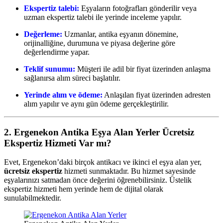
Ekspertiz talebi:
Eşyaların fotoğrafları gönderilir veya
uzman ekspertiz talebi ile yerinde inceleme yapılır.
Değerleme:
Uzmanlar, antika eşyanın dönemine,
orijinalliğine, durumuna ve piyasa değerine göre
değerlendirme yapar.
Teklif sunumu:
Müşteri ile adil bir fiyat üzerinden anlaşma
sağlanırsa alım süreci başlatılır.
Yerinde alım ve ödeme:
Anlaşılan fiyat üzerinden adresten
alım yapılır ve aynı gün ödeme gerçekleştirilir.
2. Ergenekon Antika Eşya Alan Yerler Ücretsiz
Ekspertiz Hizmeti Var mı?
Evet, Ergenekon’daki birçok antikacı ve ikinci el eşya alan yer,
ücretsiz ekspertiz
hizmeti sunmaktadır. Bu hizmet sayesinde
eşyalarınızı satmadan önce değerini öğrenebilirsiniz. Üstelik
ekspertiz hizmeti hem yerinde hem de dijital olarak
sunulabilmektedir.