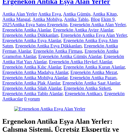
Ergenekon Antika Eşya Alan Yerler
Antika Alan Yerler
Antika Eşya
,
Antika Gümüş
,
Antika Kitap
,
Antika Mangal
,
Antika Mobilya
,
Antika Tablo
,
Blog
Ekim 9,
2025
Antika Eşya Satışı Ergenekön
,
Ergenekön Antika Alan Yerler
,
Ergenekön Antika Alanlar
,
Ergenekön Antika Avize Alanlar
,
Ergenekön Antika Dükkanları
,
Ergenekön Antika Eşya Alan Yerler
,
Ergenekön Antika Eşya Alanlar
,
Ergenekön Antika Eşya Alım
Satım
,
Ergenekön Antika Eşya Dükkanları
,
Ergenekön Antika
Ferman Alanlar
,
Ergenekön Antika Firması
,
Ergenekön Antika
Gramofon Alanlar
,
Ergenekön Antika Gümüş Alanlar
,
Ergenekön
Antika Hat Yazı Alanlar
,
Ergenekön Antika Heykel Alanlar
,
Ergenekön Antika Kılıç Alanlar
,
Ergenekön Antika Kuran Alanlar
,
Ergenekön Antika Madalya Alanlar
,
Ergenekön Antika Mezat
,
Ergenekön Antika Mobilya Alanlar
,
Ergenekön Antika Pazarı
,
Ergenekön Antika Plak Alanlar
,
Ergenekön Antika Saat Alanlar
,
Ergenekön Antika Silah Alanlar
,
Ergenekön Antika Şirketi
,
Ergenekön Antika Tablo Alanlar
,
Ergenekön Antikacı
,
Ergenekön
Antikacılar
0 yorum
Ergenekon Antika Eşya Alan Yerler:
Çalışma Sistemi, Ücretsiz Ekspertiz ve