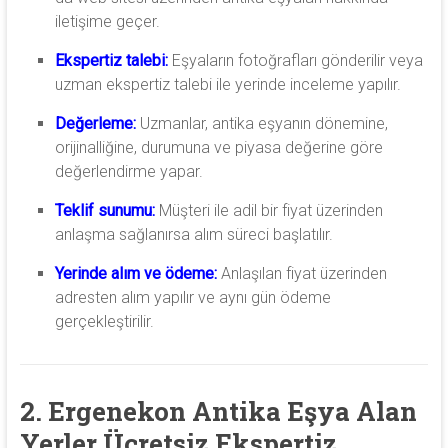
iletişime geçer.
Ekspertiz talebi:
Eşyaların fotoğrafları gönderilir veya
uzman ekspertiz talebi ile yerinde inceleme yapılır.
Değerleme:
Uzmanlar, antika eşyanın dönemine,
orijinalliğine, durumuna ve piyasa değerine göre
değerlendirme yapar.
Teklif sunumu:
Müşteri ile adil bir fiyat üzerinden
anlaşma sağlanırsa alım süreci başlatılır.
Yerinde alım ve ödeme:
Anlaşılan fiyat üzerinden
adresten alım yapılır ve aynı gün ödeme
gerçekleştirilir.
2. Ergenekon Antika Eşya Alan
Yerler Ücretsiz Ekspertiz