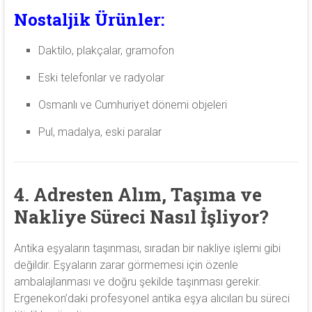
Nostaljik Ürünler:
Daktilo, plakçalar, gramofon
Eski telefonlar ve radyolar
Osmanlı ve Cumhuriyet dönemi objeleri
Pul, madalya, eski paralar
4. Adresten Alım, Taşıma ve
Nakliye Süreci Nasıl İşliyor?
Antika eşyaların taşınması, sıradan bir nakliye işlemi gibi
değildir. Eşyaların zarar görmemesi için özenle
ambalajlanması ve doğru şekilde taşınması gerekir.
Ergenekon’daki profesyonel antika eşya alıcıları bu süreci