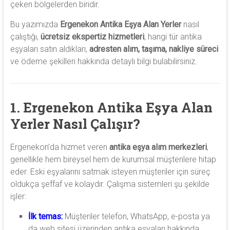
çeken bölgelerden biridir.
Bu yazımızda
Ergenekon Antika Eşya Alan Yerler
nasıl
çalıştığı,
ücretsiz ekspertiz hizmetleri
, hangi tür antika
eşyaları satın aldıkları,
adresten alım, taşıma, nakliye süreci
ve ödeme şekilleri hakkında detaylı bilgi bulabilirsiniz.
1. Ergenekon Antika Eşya Alan
Yerler Nasıl Çalışır?
Ergenekon’da hizmet veren
antika eşya alım merkezleri
,
genellikle hem bireysel hem de kurumsal müşterilere hitap
eder. Eski eşyalarını satmak isteyen müşteriler için süreç
oldukça şeffaf ve kolaydır. Çalışma sistemleri şu şekilde
işler:
İlk temas:
Müşteriler telefon, WhatsApp, e-posta ya
da web sitesi üzerinden antika eşyaları hakkında