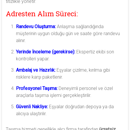
titizlikle yönetir.
Adresten Alım Süreci:
Randevu Oluşturma:
Anlaşma sağlandığında
müşterinin uygun olduğu gün ve saate göre randevu
alınır.
Yerinde İnceleme (gerekirse):
Ekspertiz ekibi son
kontrolleri yapar.
Ambalaj ve Hazırlık:
Eşyalar çizilme, kırılma gibi
risklere karşı paketlenir.
Profesyonel Taşıma:
Deneyimli personel ve özel
araçlarla taşıma işlemi gerçekleştirilir.
Güvenli Nakliye:
Eşyalar doğrudan depoya ya da
alıcıya ulaştırılır.
Taşıma hizmeti genellikle alıcı firma tarafından
ücretsiz