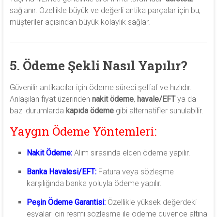
sağlanır. Özellikle büyük ve değerli antika parçalar için bu,
müşteriler açısından büyük kolaylık sağlar.
5. Ödeme Şekli Nasıl Yapılır?
Güvenilir antikacılar için ödeme süreci şeffaf ve hızlıdır.
Anlaşılan fiyat üzerinden
nakit ödeme
,
havale/EFT
ya da
bazı durumlarda
kapıda ödeme
gibi alternatifler sunulabilir.
Yaygın Ödeme Yöntemleri:
Nakit Ödeme:
Alım sırasında elden ödeme yapılır.
Banka Havalesi/EFT:
Fatura veya sözleşme
karşılığında banka yoluyla ödeme yapılır.
Peşin Ödeme Garantisi:
Özellikle yüksek değerdeki
eşyalar için resmi sözleşme ile ödeme güvence altına