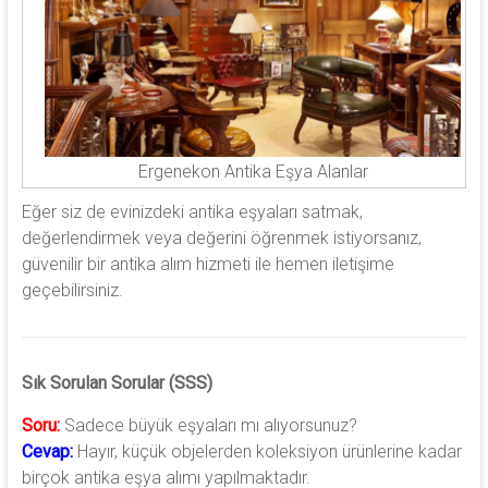
Ergenekon Antika Eşya Alanlar
Eğer siz de evinizdeki antika eşyaları satmak,
değerlendirmek veya değerini öğrenmek istiyorsanız,
güvenilir bir antika alım hizmeti ile hemen iletişime
geçebilirsiniz.
Sık Sorulan Sorular (SSS)
Soru:
Sadece büyük eşyaları mı alıyorsunuz?
Cevap:
Hayır, küçük objelerden koleksiyon ürünlerine kadar
birçok antika eşya alımı yapılmaktadır.