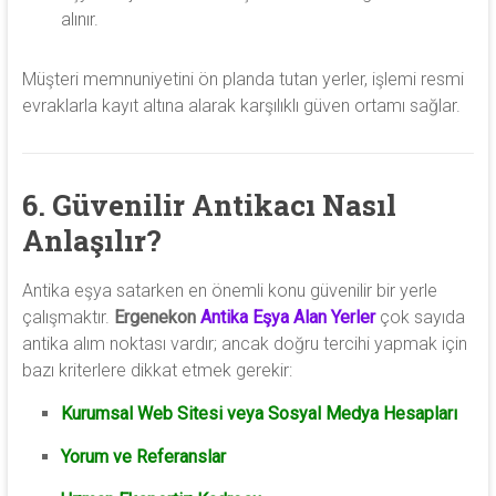
alınır.
Müşteri memnuniyetini ön planda tutan yerler, işlemi resmi
evraklarla kayıt altına alarak karşılıklı güven ortamı sağlar.
6. Güvenilir Antikacı Nasıl
Anlaşılır?
Antika eşya satarken en önemli konu güvenilir bir yerle
çalışmaktır.
Ergenekon
Antika Eşya Alan Yerler
çok sayıda
antika alım noktası vardır; ancak doğru tercihi yapmak için
bazı kriterlere dikkat etmek gerekir:
Kurumsal Web Sitesi veya Sosyal Medya Hesapları
Yorum ve Referanslar