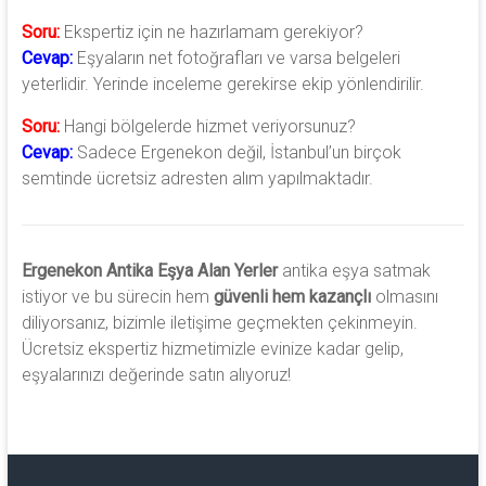
Soru:
Ekspertiz için ne hazırlamam gerekiyor?
Cevap:
Eşyaların net fotoğrafları ve varsa belgeleri
yeterlidir. Yerinde inceleme gerekirse ekip yönlendirilir.
Soru:
Hangi bölgelerde hizmet veriyorsunuz?
Cevap:
Sadece Ergenekon değil, İstanbul’un birçok
semtinde ücretsiz adresten alım yapılmaktadır.
Ergenekon Antika Eşya Alan Yerler
antika eşya satmak
istiyor ve bu sürecin hem
güvenli hem kazançlı
olmasını
diliyorsanız, bizimle iletişime geçmekten çekinmeyin.
Ücretsiz ekspertiz hizmetimizle evinize kadar gelip,
eşyalarınızı değerinde satın alıyoruz!