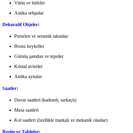
Vitrin ve büfeler
Antika sehpalar
Dekoratif Objeler:
Porselen ve seramik takımlar
Bronz heykeller
Gümüş şamdan ve tepsiler
Kristal avizeler
Antika aynalar
Saatler:
Duvar saatleri (kadranlı, sarkaçlı)
Masa saatleri
Kol saatleri (özellikle markalı ve mekanik olanlar)
Resim ve Tablolar: