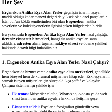
Her Şey
Ergenekon Antika Eşya Alan Yerler
geçmişin izlerini taşıyan,
maddi olduğu kadar manevi değeri de yüksek olan özel parçalardır.
İstanbul’un köklü semtlerinden biri olan
Ergenekon
, antika
severlerin ve koleksiyonerlerin ilgisini çeken bölgelerden biridir.
Bu yazımızda
Ergenekon Antika Eşya Alan Yerler
nasıl çalıştığı,
ücretsiz ekspertiz hizmetleri
, hangi tür antika eşyaları satın
aldıkları,
adresten alım, taşıma, nakliye süreci
ve ödeme şekilleri
hakkında detaylı bilgi bulabilirsiniz.
1. Ergenekon Antika Eşya Alan Yerler Nasıl Çalışır?
Ergenekon’da hizmet veren
antika eşya alım merkezleri
, genellikle
hem bireysel hem de kurumsal müşterilere hitap eder. Eski eşyalarını
satmak isteyen müşteriler için süreç oldukça şeffaf ve kolaydır.
Çalışma sistemleri şu şekilde işler:
İlk temas:
Müşteriler telefon, WhatsApp, e-posta ya da web
sitesi üzerinden antika eşyaları hakkında iletişime geçer.
Ekspertiz talebi:
Eşyaların fotoğrafları gönderilir veya
uzman ekspertiz talebi ile yerinde inceleme yapılır.