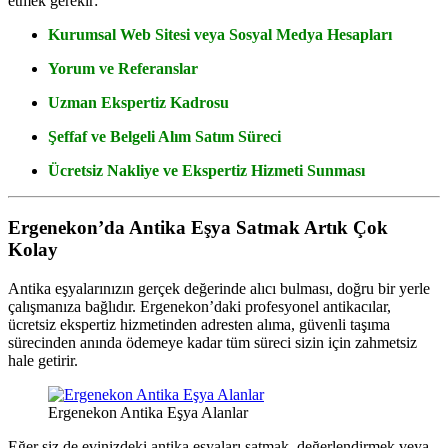
etmek gerekir:
Kurumsal Web Sitesi veya Sosyal Medya Hesapları
Yorum ve Referanslar
Uzman Ekspertiz Kadrosu
Şeffaf ve Belgeli Alım Satım Süreci
Ücretsiz Nakliye ve Ekspertiz Hizmeti Sunması
Ergenekon’da Antika Eşya Satmak Artık Çok
Kolay
Antika eşyalarınızın gerçek değerinde alıcı bulması, doğru bir yerle
çalışmanıza bağlıdır. Ergenekon’daki profesyonel antikacılar,
ücretsiz ekspertiz hizmetinden adresten alıma, güvenli taşıma
sürecinden anında ödemeye kadar tüm süreci sizin için zahmetsiz
hale getirir.
Ergenekon Antika Eşya Alanlar
Eğer siz de evinizdeki antika eşyaları satmak, değerlendirmek veya