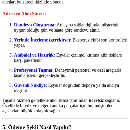
alıcıları bu süreci titizlikle yönetir.
Adresten Alım Süreci:
Randevu Oluşturma:
Anlaşma sağlandığında müşterinin
uygun olduğu gün ve saate göre randevu alınır.
Yerinde İnceleme (gerekirse):
Ekspertiz ekibi son kontrolleri
yapar.
Ambalaj ve Hazırlık:
Eşyalar çizilme, kırılma gibi risklere
karşı paketlenir.
Profesyonel Taşıma:
Deneyimli personel ve özel araçlarla
taşıma işlemi gerçekleştirilir.
Güvenli Nakliye:
Eşyalar doğrudan depoya ya da alıcıya
ulaştırılır.
Taşıma hizmeti genellikle alıcı firma tarafından
ücretsiz
sağlanır.
Özellikle büyük ve değerli antika parçalar için bu, müşteriler
açısından büyük kolaylık sağlar.
5. Ödeme Şekli Nasıl Yapılır?