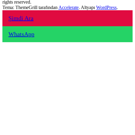
rights reserved.
Tema: ThemeGrill tarafından
Accelerate
. Altyapı
WordPress
.
Şimdi Ara
WhatsApp