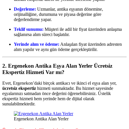
Değerleme:
Uzmanlar, antika eşyanın dönemine,
orijinalliğine, durumuna ve piyasa değerine göre
değerlendirme yapar.
Teklif sunumu:
Müşteri ile adil bir fiyat üzerinden anlaşma
sağlanırsa alım süreci başlatılır.
Yerinde alım ve ödeme:
Anlaşılan fiyat üzerinden adresten
alım yapılır ve aynı gün ödeme gerçekleştirilir.
2. Ergenekon Antika Eşya Alan Yerler Ücretsiz
Ekspertiz Hizmeti Var mı?
Evet, Ergenekon’daki birçok antikacı ve ikinci el eşya alan yer,
ücretsiz ekspertiz
hizmeti sunmaktadır. Bu hizmet sayesinde
eşyalarınızı satmadan önce değerini öğrenebilirsiniz. Üstelik
ekspertiz hizmeti hem yerinde hem de dijital olarak
sunulabilmektedir.
Ergenekon Antika Alan Yerler