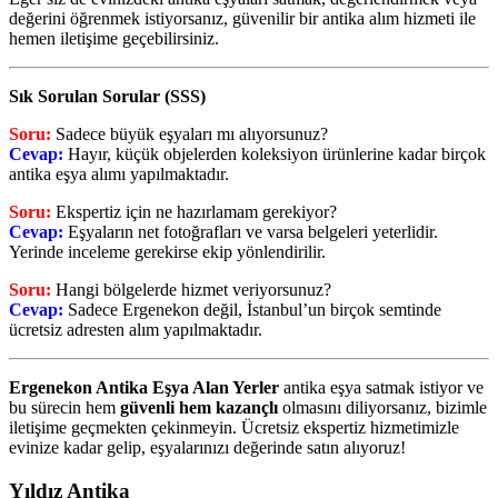
değerini öğrenmek istiyorsanız, güvenilir bir antika alım hizmeti ile
hemen iletişime geçebilirsiniz.
Sık Sorulan Sorular (SSS)
Soru:
Sadece büyük eşyaları mı alıyorsunuz?
Cevap:
Hayır, küçük objelerden koleksiyon ürünlerine kadar birçok
antika eşya alımı yapılmaktadır.
Soru:
Ekspertiz için ne hazırlamam gerekiyor?
Cevap:
Eşyaların net fotoğrafları ve varsa belgeleri yeterlidir.
Yerinde inceleme gerekirse ekip yönlendirilir.
Soru:
Hangi bölgelerde hizmet veriyorsunuz?
Cevap:
Sadece Ergenekon değil, İstanbul’un birçok semtinde
ücretsiz adresten alım yapılmaktadır.
Ergenekon Antika Eşya Alan Yerler
antika eşya satmak istiyor ve
bu sürecin hem
güvenli hem kazançlı
olmasını diliyorsanız, bizimle
iletişime geçmekten çekinmeyin. Ücretsiz ekspertiz hizmetimizle
evinize kadar gelip, eşyalarınızı değerinde satın alıyoruz!
Yıldız Antika