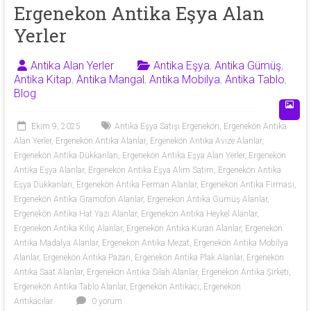
53
Ergenekon Antika Eşya Alan
Yerler
50
Antika Alan Yerler
Antika Eşya
,
Antika Gümüş
,
Antika
Antika Kitap
,
Antika Mangal
,
Antika Mobilya
,
Antika Tablo
,
eşya
Blog
alan
yerler
Ekim 9, 2025
Antika Eşya Satışı Ergenekön
,
Ergenekön Antika
olarak
Alan Yerler
,
Ergenekön Antika Alanlar
,
Ergenekön Antika Avize Alanlar
,
antika
Ergenekön Antika Dükkanları
,
Ergenekön Antika Eşya Alan Yerler
,
Ergenekön
tablo,
Antika Eşya Alanlar
,
Ergenekön Antika Eşya Alım Satım
,
Ergenekön Antika
Eşya Dükkanları
,
Ergenekön Antika Ferman Alanlar
,
Ergenekön Antika Firması
,
antika
Ergenekön Antika Gramofon Alanlar
,
Ergenekön Antika Gümüş Alanlar
,
plak,
Ergenekön Antika Hat Yazı Alanlar
,
Ergenekön Antika Heykel Alanlar
,
antika
Ergenekön Antika Kılıç Alanlar
,
Ergenekön Antika Kuran Alanlar
,
Ergenekön
mobilya,
Antika Madalya Alanlar
,
Ergenekön Antika Mezat
,
Ergenekön Antika Mobilya
antika
Alanlar
,
Ergenekön Antika Pazarı
,
Ergenekön Antika Plak Alanlar
,
Ergenekön
silah,
Antika Saat Alanlar
,
Ergenekön Antika Silah Alanlar
,
Ergenekön Antika Şirketi
,
antika
Ergenekön Antika Tablo Alanlar
,
Ergenekön Antikacı
,
Ergenekön
Antikacılar
0 yorum
obje,