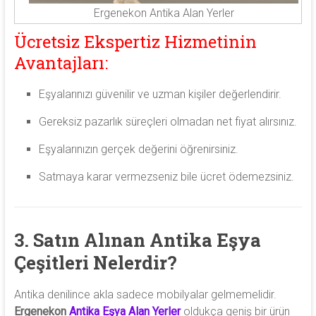
Ergenekon Antika Alan Yerler
Ücretsiz Ekspertiz Hizmetinin
Avantajları:
Eşyalarınızı güvenilir ve uzman kişiler değerlendirir.
Gereksiz pazarlık süreçleri olmadan net fiyat alırsınız.
Eşyalarınızın gerçek değerini öğrenirsiniz.
Satmaya karar vermezseniz bile ücret ödemezsiniz.
3. Satın Alınan Antika Eşya
Çeşitleri Nelerdir?
Antika denilince akla sadece mobilyalar gelmemelidir.
Ergenekon
Antika Eşya Alan Yerler
oldukça geniş bir ürün