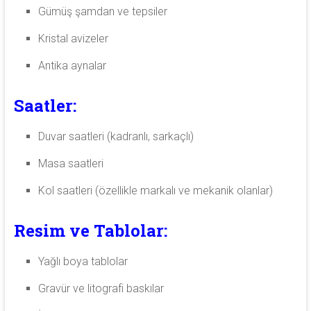
Gümüş şamdan ve tepsiler
Kristal avizeler
Antika aynalar
Saatler:
Duvar saatleri (kadranlı, sarkaçlı)
Masa saatleri
Kol saatleri (özellikle markalı ve mekanik olanlar)
Resim ve Tablolar:
Yağlı boya tablolar
Gravür ve litografi baskılar