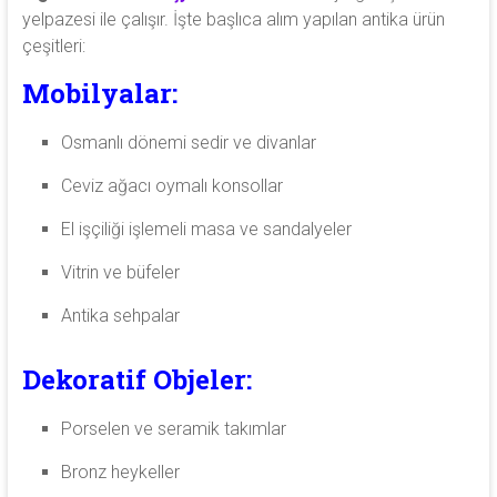
yelpazesi ile çalışır. İşte başlıca alım yapılan antika ürün
çeşitleri:
Mobilyalar:
Osmanlı dönemi sedir ve divanlar
Ceviz ağacı oymalı konsollar
El işçiliği işlemeli masa ve sandalyeler
Vitrin ve büfeler
Antika sehpalar
Dekoratif Objeler:
Porselen ve seramik takımlar
Bronz heykeller