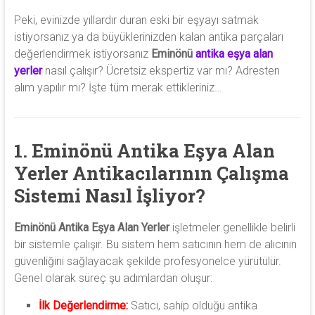
Peki, evinizde yıllardır duran eski bir eşyayı satmak
istiyorsanız ya da büyüklerinizden kalan antika parçaları
değerlendirmek istiyorsanız
Eminönü
antika eşya alan
yerler
nasıl çalışır? Ücretsiz ekspertiz var mı? Adresten
alım yapılır mı? İşte tüm merak ettikleriniz…
1. Eminönü Antika Eşya Alan
Yerler Antikacılarının Çalışma
Sistemi Nasıl İşliyor?
Eminönü Antika Eşya Alan Yerler
işletmeler genellikle belirli
bir sistemle çalışır. Bu sistem hem satıcının hem de alıcının
güvenliğini sağlayacak şekilde profesyonelce yürütülür.
Genel olarak süreç şu adımlardan oluşur:
İlk Değerlendirme:
Satıcı, sahip olduğu antika