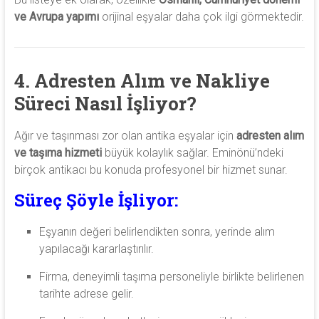
ve Avrupa yapımı
orijinal eşyalar daha çok ilgi görmektedir.
4. Adresten Alım ve Nakliye
Süreci Nasıl İşliyor?
Ağır ve taşınması zor olan antika eşyalar için
adresten alım
ve taşıma hizmeti
büyük kolaylık sağlar. Eminönü’ndeki
birçok antikacı bu konuda profesyonel bir hizmet sunar.
Süreç Şöyle İşliyor:
Eşyanın değeri belirlendikten sonra, yerinde alım
yapılacağı kararlaştırılır.
Firma, deneyimli taşıma personeliyle birlikte belirlenen
tarihte adrese gelir.