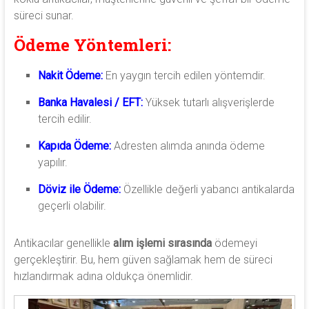
süreci sunar.
Ödeme Yöntemleri:
Nakit Ödeme:
En yaygın tercih edilen yöntemdir.
Banka Havalesi / EFT:
Yüksek tutarlı alışverişlerde
tercih edilir.
Kapıda Ödeme:
Adresten alımda anında ödeme
yapılır.
Döviz ile Ödeme:
Özellikle değerli yabancı antikalarda
geçerli olabilir.
Antikacılar genellikle
alım işlemi sırasında
ödemeyi
gerçekleştirir. Bu, hem güven sağlamak hem de süreci
hızlandırmak adına oldukça önemlidir.