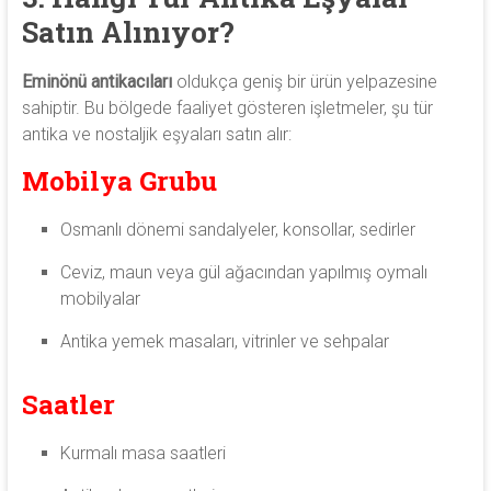
Satın Alınıyor?
Eminönü antikacıları
oldukça geniş bir ürün yelpazesine
sahiptir. Bu bölgede faaliyet gösteren işletmeler, şu tür
antika ve nostaljik eşyaları satın alır:
Mobilya Grubu
Osmanlı dönemi sandalyeler, konsollar, sedirler
Ceviz, maun veya gül ağacından yapılmış oymalı
mobilyalar
Antika yemek masaları, vitrinler ve sehpalar
Saatler
Kurmalı masa saatleri