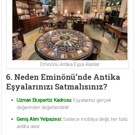
Eminönü Antika Eşya Alanlar
6. Neden Eminönü’nde Antika
Eşyalarınızı Satmalısınız?
Uzman Ekspertiz Kadrosu:
Eşyalarınız gerçek
değerinden değerlendirilir.
Geniş Alım Yelpazesi:
Sadece mobilya değil, her türlü
antika alınır.