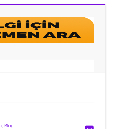
lo
,
Blog