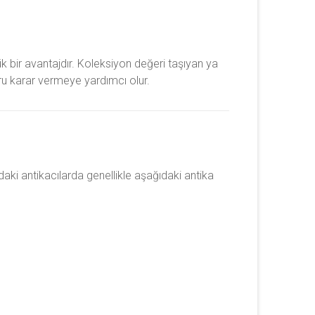
 bir avantajdır. Koleksiyon değeri taşıyan ya
u karar vermeye yardımcı olur.
’daki antikacılarda genellikle aşağıdaki antika