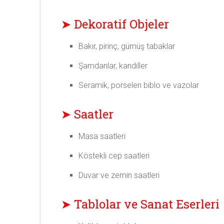
➤ Dekoratif Objeler
Bakır, pirinç, gümüş tabaklar
Şamdanlar, kandiller
Seramik, porselen biblo ve vazolar
➤ Saatler
Masa saatleri
Köstekli cep saatleri
Duvar ve zemin saatleri
➤ Tablolar ve Sanat Eserleri