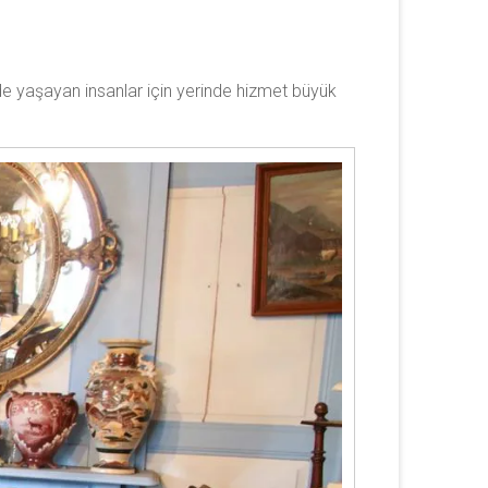
rde yaşayan insanlar için yerinde hizmet büyük