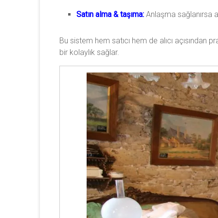
Satın alma & taşıma:
Anlaşma sağlanırsa ant
Bu sistem hem satıcı hem de alıcı açısından prat
bir kolaylık sağlar.