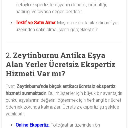
detaylı ekspertiz ile eşyanın dönemi, orijinalliği,
nadirliği ve piyasa değeri belirlenir.
Teklif ve Satın Alma:
Müşteri ile mutabık kalınan fiyat
üzerinden satın alma işlemi gerçekleştirilir.
2.
Zeytinburnu Antika Eşya
Alan Yerler
Ücretsiz Ekspertiz
Hizmeti Var mı?
Evet,
Zeytinburnu’nda birçok antikacı ücretsiz ekspertiz
hizmeti sunmaktadır
. Bu, müşteriler için büyük bir avantajdır
çünkü eşyalarının değerini öğrenmek için herhangi bir ücret
ödemek zorunda kalmazlar. Ücretsiz ekspertiz şu şekilde
yapılabilir:
Online Ekspertiz:
Fotoğraflar üzerinden ön