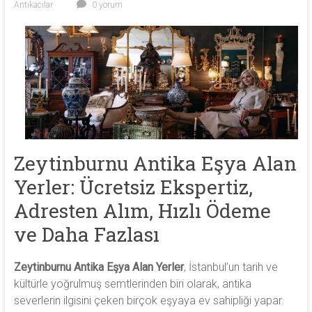
Antikacılar
0 yorum
antika
heykel,
antika
porselen
ve
antika
saat
alıyoruz.
Zeytinburnu Antika Eşya Alan
Yerler: Ücretsiz Ekspertiz,
Adresten Alım, Hızlı Ödeme
ve Daha Fazlası
Zeytinburnu Antika Eşya Alan Yerler
, İstanbul’un tarih ve
kültürle yoğrulmuş semtlerinden biri olarak, antika
severlerin ilgisini çeken birçok eşyaya ev sahipliği yapar.