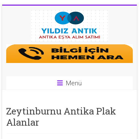
Skip
to
content
Antika
Eşya
Alan
Yerler
Menü
|
0
Zeytinburnu Antika Plak
543
Alanlar
592