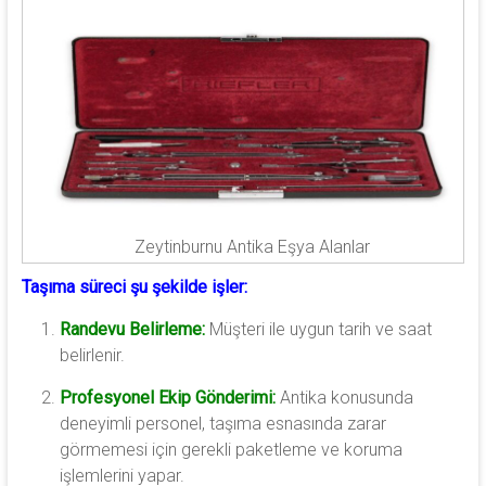
Zeytinburnu Antika Eşya Alanlar
Taşıma süreci şu şekilde işler:
Randevu Belirleme:
Müşteri ile uygun tarih ve saat
belirlenir.
Profesyonel Ekip Gönderimi:
Antika konusunda
deneyimli personel, taşıma esnasında zarar
görmemesi için gerekli paketleme ve koruma
işlemlerini yapar.