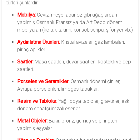
türleri şunlardır:
Mobilya:
Ceviz, meşe, abanoz gibi ağaçlardan
yapılmış Osmanlı, Fransız ya da Art Deco dönem
mobilyaları (koltuk takımı, konsol, sehpa, şifonyer vb.)
Aydınlatma Ürünleri:
Kristal avizeler, gaz lambaları,
pirinç aplikler.
Saatler:
Masa saatleri, duvar saatleri, köstekli ve cep
saatleri.
Porselen ve Seramikler:
Osmanlı dönemi çiniler,
Avrupa porselenleri, limoges tabaklar.
Resim ve Tablolar:
Yağlı boya tablolar, gravürler, eski
dönem sanatçı imzalı eserler.
Metal Objeler:
Bakır, bronz, gümüş ve pirinçten
yapılmış eşyalar.