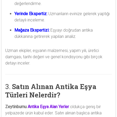
değerlendirme.
Yerinde Ekspertiz:
Uzmanların evinize gelerek yaptığı
detaylı inceleme.
Mağaza Ekspertizi:
Eşyayı doğrudan antika
dükkanına getirerek yapılan analiz.
Uzman ekipler, eşyanın malzemesi, yapım yılı, üretici
damgası, tarihi değeri ve genel kondisyonu gibi birçok
detayı inceler.
3.
Satın Alınan Antika Eşya
Türleri Nelerdir?
Zeytinburnu
Antika Eşya Alan Yerler
oldukça geniş bir
yelpazede ürün kabul eder. Satın alınan başlıca antika