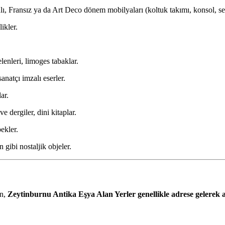
, Fransız ya da Art Deco dönem mobilyaları (koltuk takımı, konsol, se
ikler.
enleri, limoges tabaklar.
anatçı imzalı eserler.
ar.
e dergiler, dini kitaplar.
ekler.
 gibi nostaljik objeler.
in,
Zeytinburnu Antika Eşya Alan Yerler
genellikle adrese gelerek 