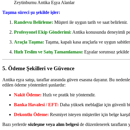
Zeytinburnu Antika Eşya Alanlar
Taşıma süreci şu şekilde işler:
Randevu Belirleme:
Müşteri ile uygun tarih ve saat belirlenir.
Profesyonel Ekip Gönderimi:
Antika konusunda deneyimli pers
Araçla Taşıma:
Taşıma, kapalı kasa araçlarla ve uygun sabitlem
Hızlı Teslim ve Satış Tamamlaması:
Eşyalar sorunsuz şekilde 
5.
Ödeme Şekilleri ve Güvence
Antika eşya satışı, taraflar arasında güven esasına dayanır. Bu nedenl
edilen ödeme yöntemleri şunlardır:
Nakit Ödeme:
Hızlı ve pratik bir yöntemdir.
Banka Havalesi / EFT:
Daha yüksek meblağlar için güvenli bir
Dekontlu Ödeme:
Resmiyet isteyen müşteriler için belge karşıl
Bazı yerlerde
sözleşme veya alım belgesi
de düzenlenerek tarafların y