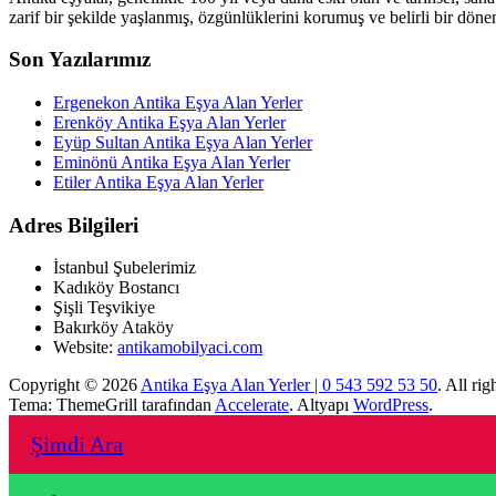
zarif bir şekilde yaşlanmış, özgünlüklerini korumuş ve belirli bir dönem
Son Yazılarımız
Ergenekon Antika Eşya Alan Yerler
Erenköy Antika Eşya Alan Yerler
Eyüp Sultan Antika Eşya Alan Yerler
Eminönü Antika Eşya Alan Yerler
Etiler Antika Eşya Alan Yerler
Adres Bilgileri
İstanbul Şubelerimiz
Kadıköy Bostancı
Şişli Teşvikiye
Bakırköy Ataköy
Website:
antikamobilyaci.com
Copyright © 2026
Antika Eşya Alan Yerler | 0 543 592 53 50
. All rig
Tema: ThemeGrill tarafından
Accelerate
. Altyapı
WordPress
.
Şimdi Ara