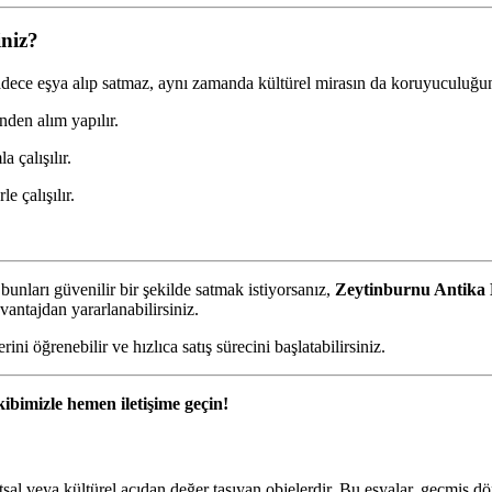
niz?
e sadece eşya alıp satmaz, aynı zamanda kültürel mirasın da koruyuculuğu
nden alım yapılır.
 çalışılır.
 çalışılır.
unları güvenilir bir şekilde satmak istiyorsanız,
Zeytinburnu Antika 
vantajdan yararlanabilirsiniz.
ni öğrenebilir ve hızlıca satış sürecini başlatabilirsiniz.
kibimizle hemen iletişime geçin!
tsal veya kültürel açıdan değer taşıyan objelerdir. Bu eşyalar, geçmiş dön