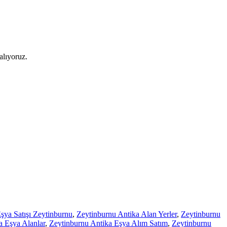
alıyoruz.
şya Satışı Zeytinburnu
,
Zeytinburnu Antika Alan Yerler
,
Zeytinburnu
a Eşya Alanlar
,
Zeytinburnu Antika Eşya Alım Satım
,
Zeytinburnu