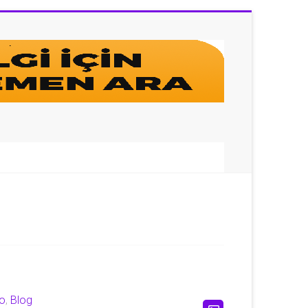
lo
,
Blog