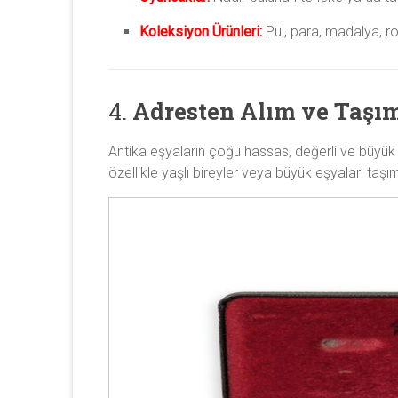
Koleksiyon Ürünleri:
Pul, para, madalya, ro
4.
Adresten Alım ve Taşım
Antika eşyaların çoğu hassas, değerli ve büyük 
özellikle yaşlı bireyler veya büyük eşyaları taşım