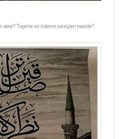
n alınır? Taşıma ve ödeme süreçleri nasıldır?