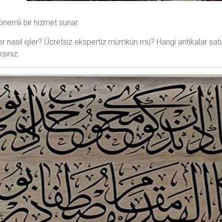
nemli bir hizmet sunar.
er nasıl işler? Ücretsiz ekspertiz mümkün mü? Hangi antikalar satı
sınız.