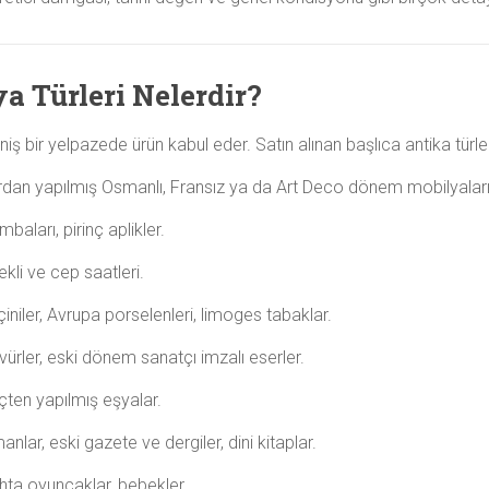
a Türleri Nelerdir?
ş bir yelpazede ürün kabul eder. Satın alınan başlıca antika türleri
an yapılmış Osmanlı, Fransız ya da Art Deco dönem mobilyaları (
mbaları, pirinç aplikler.
kli ve cep saatleri.
niler, Avrupa porselenleri, limoges tabaklar.
vürler, eski dönem sanatçı imzalı eserler.
çten yapılmış eşyalar.
lar, eski gazete ve dergiler, dini kitaplar.
hta oyuncaklar, bebekler.