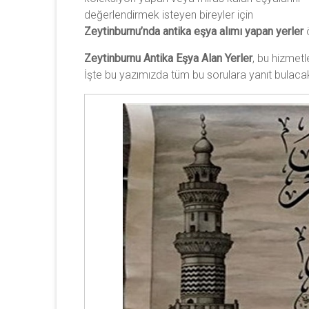
değerlendirmek isteyen bireyler için
ve
Zeytinburnu’nda antika eşya alımı yapan yerler
ö
antika
saat
Zeytinburnu Antika Eşya Alan Yerler
, bu hizmetl
alıyoruz.
İşte bu yazımızda tüm bu sorulara yanıt bulacak