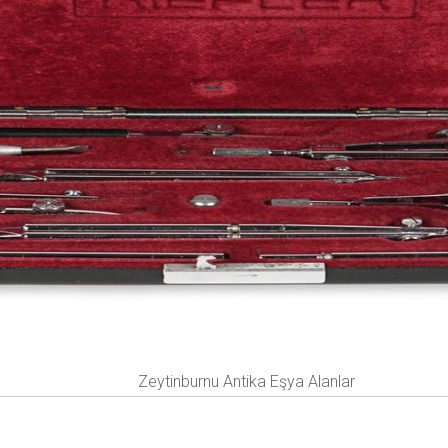
Zeytinburnu Antika Eşya Alanlar