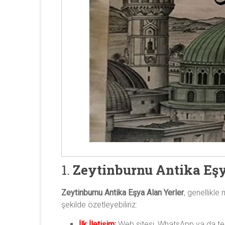
1.
Zeytinburnu Antika Eşy
Zeytinburnu Antika Eşya Alan Yerler
, genellikle
şekilde özetleyebiliriz:
İlk İletişim:
Web sitesi, WhatsApp ya da telef