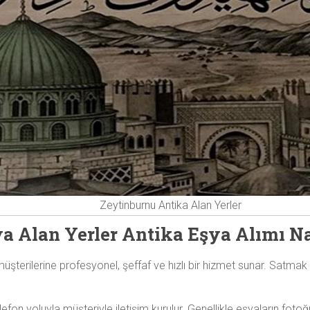
Zeytinburnu Antika Alan Yerler
a Alan Yerler
Antika Eşya Alımı Na
 müşterilerine profesyonel, şeffaf ve hızlı bir hizmet sunar. Satmak 
on yoluyla müşteriyle iletişim kurulur. Genellikle eşyaların fotoğra