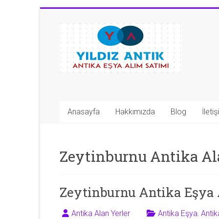
Skip
to
Antika
content
Eşya
Alan
Yerler
|
Anasayfa
Hakkımızda
Blog
İleti
0
543
Zeytinburnu Antika Al
592
53
Zeytinburnu Antika Eşya 
50
Antika Alan Yerler
Antika Eşya
,
Anti