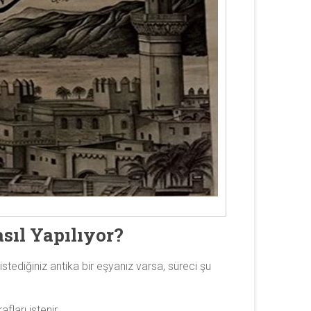
sıl Yapılıyor?
istediğiniz antika bir eşyanız varsa, süreci şu
fları istenir.