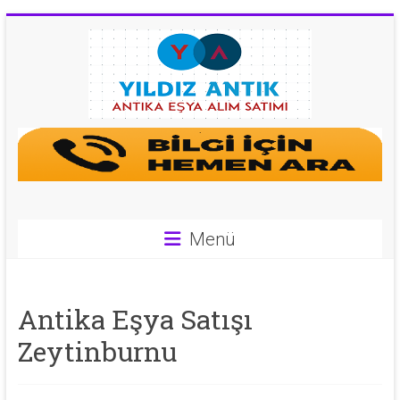
Skip
to
content
Antika
Eşya
Alan
Yerler
Menü
|
0
Antika Eşya Satışı
543
Zeytinburnu
592