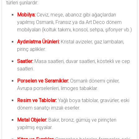
türleri şunlardır:
Mobilya:
Ceviz, meşe, abanoz gibi ağaçlardan
yapılmış Osmanlı, Fransız ya da Art Deco dönem
mobilyaları (koltuk takımı, konsol, sehpa, şifonyer vb.)
Aydınlatma Ürünleri:
Kristal avizeler, gaz lambaları,
pirinç aplikler.
Saatler:
Masa saatleri, duvar saatleri, köstekli ve cep
saatleri.
Porselen ve Seramikler:
Osmanlı dönemi çiniler,
Avrupa porselenleri, limoges tabaklar.
Resim ve Tablolar:
Yağlı boya tablolar, gravürler, eski
dönem sanatçı imzalı eserler.
Metal Objeler:
Bakır, bronz, gümüş ve pirinçten
yapılmış eşyalar.