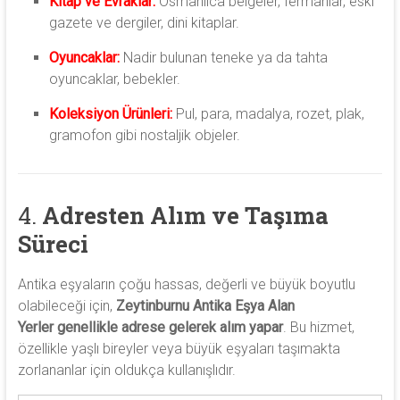
Kitap ve Evraklar:
Osmanlıca belgeler, fermanlar, eski
gazete ve dergiler, dini kitaplar.
Oyuncaklar:
Nadir bulunan teneke ya da tahta
oyuncaklar, bebekler.
Koleksiyon Ürünleri:
Pul, para, madalya, rozet, plak,
gramofon gibi nostaljik objeler.
4.
Adresten Alım ve Taşıma
Süreci
Antika eşyaların çoğu hassas, değerli ve büyük boyutlu
olabileceği için,
Zeytinburnu Antika Eşya Alan
Yerler
genellikle adrese gelerek alım yapar
. Bu hizmet,
özellikle yaşlı bireyler veya büyük eşyaları taşımakta
zorlananlar için oldukça kullanışlıdır.