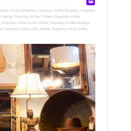
antaşı Antika Dükkanları
,
Nişantaşı Antika Ekspertiz
,
Nişantaşı
 Alanlar
,
Nişantaşı Antika Firması
,
Nişantaşı Antika
,
Nişantaşı Antika Kuran Alanlar
,
Nişantaşı Antika Madalya
ar
,
Nişantaşı Antika Silah Alanlar
,
Nişantaşı Antika Şirketi
,