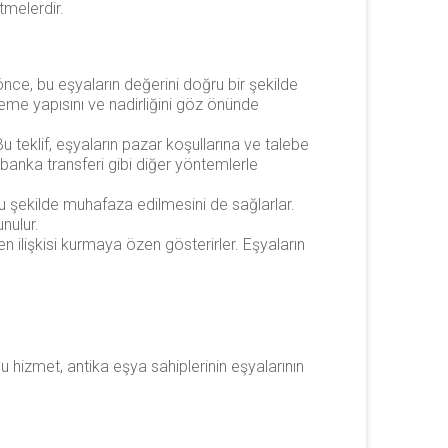
tmelerdir.
önce, bu eşyaların değerini doğru bir şekilde
zeme yapısını ve nadirliğini göz önünde
u teklif, eşyaların pazar koşullarına ve talebe
banka transferi gibi diğer yöntemlerle
ru şekilde muhafaza edilmesini de sağlarlar.
nulur.
n ilişkisi kurmaya özen gösterirler. Eşyaların
u hizmet, antika eşya sahiplerinin eşyalarının