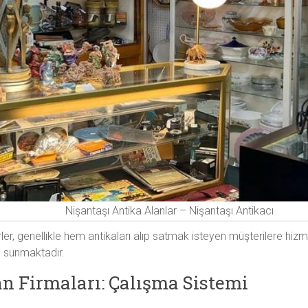
Nişantaşı Antika Alanlar – Nişantaşı Antikacı
er, genellikle hem antikaları alıp satmak isteyen müşterilere hiz
e sunmaktadır.
n Firmaları: Çalışma Sistemi