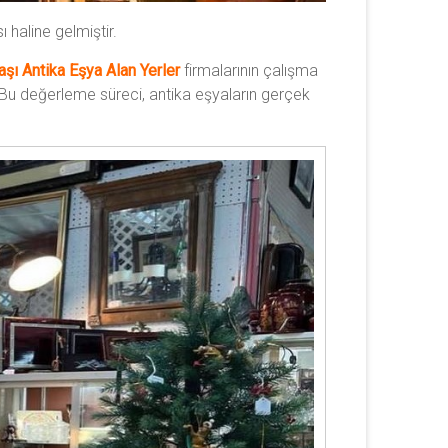
 haline gelmiştir.
aşı Antika Eşya Alan Yerler
firmalarının çalışma
z. Bu değerleme süreci, antika eşyaların gerçek