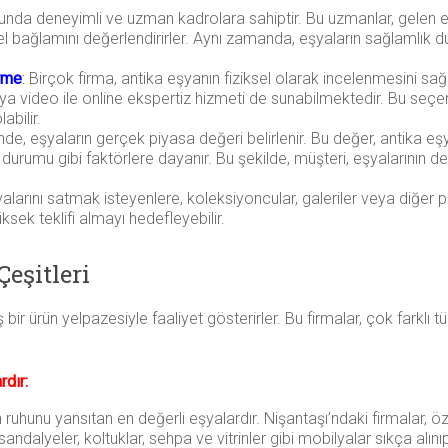
unda deneyimli ve uzman kadrolara sahiptir. Bu uzmanlar, gelen eş
hsel bağlamını değerlendirirler. Aynı zamanda, eşyaların sağlamlık 
rme
:
Birçok firma, antika eşyanın fiziksel olarak incelenmesini sağ
ya video ile online ekspertiz hizmeti de sunabilmektedir. Bu seçen
abilir.
e, eşyaların gerçek piyasa değeri belirlenir. Bu değer, antika eşyan
a durumu gibi faktörlere dayanır. Bu şekilde, müşteri, eşyalarının
alarını satmak isteyenlere, koleksiyoncular, galeriler veya diğer 
sek teklifi almayı hedefleyebilir.
Çeşitleri
ş bir ürün yelpazesiyle faaliyet gösterirler. Bu firmalar, çok farklı t
rdır:
 ruhunu yansıtan en değerli eşyalardır. Nişantaşı’ndaki firmalar,
sandalyeler, koltuklar, sehpa ve vitrinler gibi mobilyalar sıkça alını