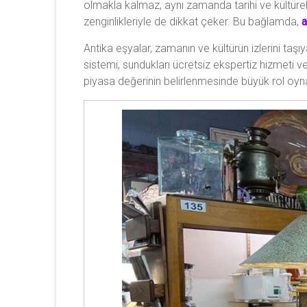
olmakla kalmaz, aynı zamanda tarihi ve kültüre
ve
zenginlikleriyle de dikkat çeker. Bu bağlamda,
a
antika
Antika eşyalar, zamanın ve kültürün izlerini taş
saat
sistemi, sundukları ücretsiz ekspertiz hizmeti ve
alıyoruz.
piyasa değerinin belirlenmesinde büyük rol oyn