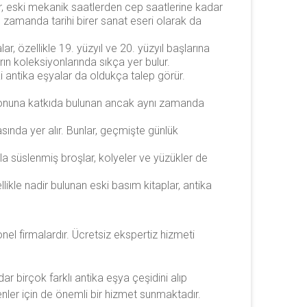
ar, eski mekanik saatlerden cep saatlerine kadar
 zamanda tarihi birer sanat eseri olarak da
ar, özellikle 19. yüzyıl ve 20. yüzyıl başlarına
ların koleksiyonlarında sıkça yer bulur.
i antika eşyalar da oldukça talep görür.
rasyonuna katkıda bulunan ancak aynı zamanda
ında yer alır. Bunlar, geçmişte günlük
rla süslenmiş broşlar, kolyeler ve yüzükler de
llikle nadir bulunan eski basım kitaplar, antika
onel firmalardır. Ücretsiz ekspertiz hizmeti
r birçok farklı antika eşya çeşidini alıp
enler için de önemli bir hizmet sunmaktadır.