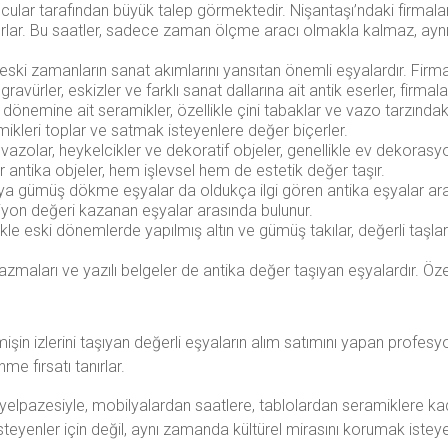
oncular tarafından büyük talep görmektedir. Nişantaşı’ndaki firmal
alırlar. Bu saatler, sadece zaman ölçme aracı olmakla kalmaz, aynı
, eski zamanların sanat akımlarını yansıtan önemli eşyalardır. Firmal
r, gravürler, eskizler ve farklı sanat dallarına ait antik eserler, firma
 dönemine ait seramikler, özellikle çini tabaklar ve vazo tarzındak
amikleri toplar ve satmak isteyenlere değer biçerler.
o, vazolar, heykelcikler ve dekoratif objeler, genellikle ev deko
r antika objeler, hem işlevsel hem de estetik değer taşır.
veya gümüş dökme eşyalar da oldukça ilgi gören antika eşyalar aras
iyon değeri kazanan eşyalar arasında bulunur.
likle eski dönemlerde yapılmış altın ve gümüş takılar, değerli taşla
l yazmaları ve yazılı belgeler de antika değer taşıyan eşyalardır. Öze
işin izlerini taşıyan değerli eşyaların alım satımını yapan profesy
me fırsatı tanırlar.
 yelpazesiyle, mobilyalardan saatlere, tablolardan seramiklere kada
steyenler için değil, aynı zamanda kültürel mirasını korumak istey