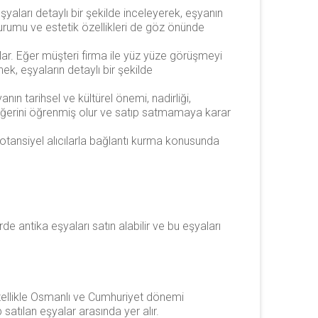
yaları detaylı bir şekilde inceleyerek, eşyanın
durumu ve estetik özellikleri de göz önünde
lar. Eğer müşteri firma ile yüz yüze görüşmeyi
ek, eşyaların detaylı bir şekilde
ın tarihsel ve kültürel önemi, nadirliği,
 değerini öğrenmiş olur ve satıp satmamaya karar
potansiyel alıcılarla bağlantı kurma konusunda
ürde antika eşyaları satın alabilir ve bu eşyaları
 özellikle Osmanlı ve Cumhuriyet dönemi
p satılan eşyalar arasında yer alır.