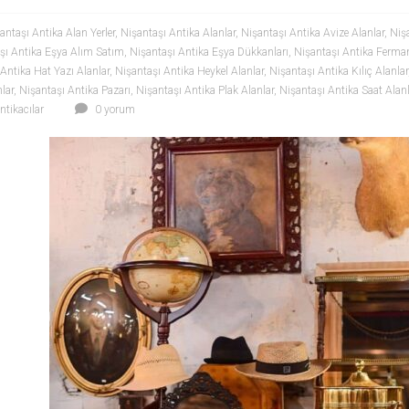
antaşı Antika Alan Yerler
,
Nişantaşı Antika Alanlar
,
Nişantaşı Antika Avize Alanlar
,
Niş
şı Antika Eşya Alım Satım
,
Nişantaşı Antika Eşya Dükkanları
,
Nişantaşı Antika Ferman
Antika Hat Yazı Alanlar
,
Nişantaşı Antika Heykel Alanlar
,
Nişantaşı Antika Kılıç Alanlar
lar
,
Nişantaşı Antika Pazarı
,
Nişantaşı Antika Plak Alanlar
,
Nişantaşı Antika Saat Alanl
ntikacılar
0 yorum