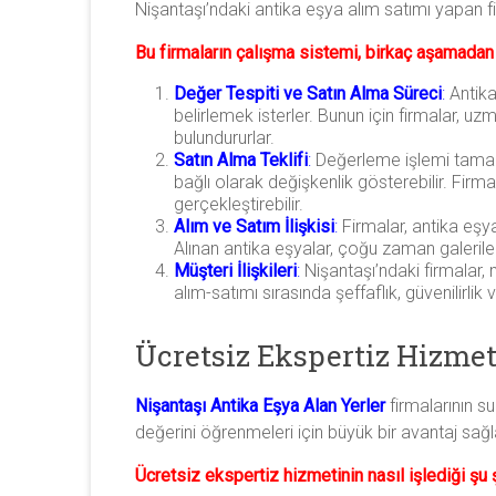
Nişantaşı’ndaki antika eşya alım satımı yapan f
Bu firmaların çalışma sistemi, birkaç aşamadan 
Değer Tespiti ve Satın Alma Süreci
:
Antika
belirlemek isterler. Bunun için firmalar, u
bulundururlar.
Satın Alma Teklifi
:
Değerleme işlemi tamamla
bağlı olarak değişkenlik gösterebilir. Fir
gerçekleştirebilir.
Alım ve Satım İlişkisi
:
Firmalar, antika eşy
Alınan antika eşyalar, çoğu zaman galeril
Müşteri İlişkileri
:
Nişantaşı’ndaki firmalar, 
alım-satımı sırasında şeffaflık, güvenilirlik
Ücretsiz Ekspertiz Hizmet
Nişantaşı Antika Eşya Alan Yerler
firmalarının su
değerini öğrenmeleri için büyük bir avantaj sağl
Ücretsiz ekspertiz hizmetinin nasıl işlediği şu ş