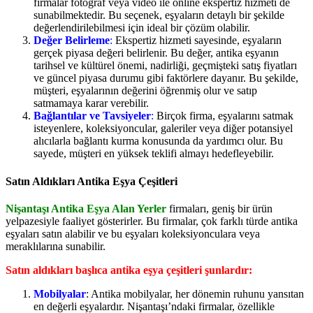
firmalar fotoğraf veya video ile online ekspertiz hizmeti de
sunabilmektedir. Bu seçenek, eşyaların detaylı bir şekilde
değerlendirilebilmesi için ideal bir çözüm olabilir.
Değer Belirleme
:
Ekspertiz hizmeti sayesinde, eşyaların
gerçek piyasa değeri belirlenir. Bu değer, antika eşyanın
tarihsel ve kültürel önemi, nadirliği, geçmişteki satış fiyatları
ve güncel piyasa durumu gibi faktörlere dayanır. Bu şekilde,
müşteri, eşyalarının değerini öğrenmiş olur ve satıp
satmamaya karar verebilir.
Bağlantılar ve Tavsiyeler
:
Birçok firma, eşyalarını satmak
isteyenlere, koleksiyoncular, galeriler veya diğer potansiyel
alıcılarla bağlantı kurma konusunda da yardımcı olur. Bu
sayede, müşteri en yüksek teklifi almayı hedefleyebilir.
Satın Aldıkları Antika Eşya Çeşitleri
Nişantaşı Antika Eşya Alan Yerler
firmaları, geniş bir ürün
yelpazesiyle faaliyet gösterirler. Bu firmalar, çok farklı türde antika
eşyaları satın alabilir ve bu eşyaları koleksiyonculara veya
meraklılarına sunabilir.
Satın aldıkları başlıca antika eşya çeşitleri şunlardır:
Mobilyalar
: Antika mobilyalar, her dönemin ruhunu yansıtan
en değerli eşyalardır. Nişantaşı’ndaki firmalar, özellikle