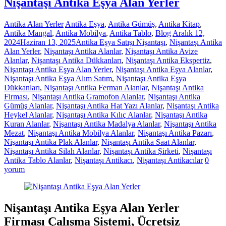
Nişantaşı Antika Eşya Alan Yerler
Antika Alan Yerler
Antika Eşya
,
Antika Gümüş
,
Antika Kitap
,
Antika Mangal
,
Antika Mobilya
,
Antika Tablo
,
Blog
Aralık 12,
2024
Haziran 13, 2025
Antika Eşya Satışı Nişantaşı
,
Nişantaşı Antika
Alan Yerler
,
Nişantaşı Antika Alanlar
,
Nişantaşı Antika Avize
Alanlar
,
Nişantaşı Antika Dükkanları
,
Nişantaşı Antika Ekspertiz
,
Nişantaşı Antika Eşya Alan Yerler
,
Nişantaşı Antika Eşya Alanlar
,
Nişantaşı Antika Eşya Alım Satım
,
Nişantaşı Antika Eşya
Dükkanları
,
Nişantaşı Antika Ferman Alanlar
,
Nişantaşı Antika
Firması
,
Nişantaşı Antika Gramofon Alanlar
,
Nişantaşı Antika
Gümüş Alanlar
,
Nişantaşı Antika Hat Yazı Alanlar
,
Nişantaşı Antika
Heykel Alanlar
,
Nişantaşı Antika Kılıç Alanlar
,
Nişantaşı Antika
Kuran Alanlar
,
Nişantaşı Antika Madalya Alanlar
,
Nişantaşı Antika
Mezat
,
Nişantaşı Antika Mobilya Alanlar
,
Nişantaşı Antika Pazarı
,
Nişantaşı Antika Plak Alanlar
,
Nişantaşı Antika Saat Alanlar
,
Nişantaşı Antika Silah Alanlar
,
Nişantaşı Antika Şirketi
,
Nişantaşı
Antika Tablo Alanlar
,
Nişantaşı Antikacı
,
Nişantaşı Antikacılar
0
yorum
Nişantaşı Antika Eşya Alan Yerler
Firması Çalışma Sistemi, Ücretsiz