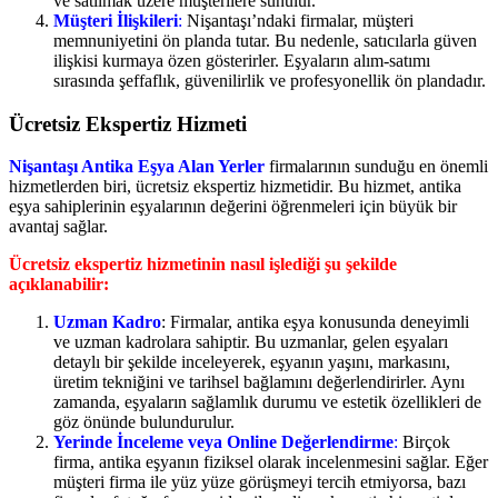
ve satılmak üzere müşterilere sunulur.
Müşteri İlişkileri
:
Nişantaşı’ndaki firmalar, müşteri
memnuniyetini ön planda tutar. Bu nedenle, satıcılarla güven
ilişkisi kurmaya özen gösterirler. Eşyaların alım-satımı
sırasında şeffaflık, güvenilirlik ve profesyonellik ön plandadır.
Ücretsiz Ekspertiz Hizmeti
Nişantaşı Antika Eşya Alan Yerler
firmalarının sunduğu en önemli
hizmetlerden biri, ücretsiz ekspertiz hizmetidir. Bu hizmet, antika
eşya sahiplerinin eşyalarının değerini öğrenmeleri için büyük bir
avantaj sağlar.
Ücretsiz ekspertiz hizmetinin nasıl işlediği şu şekilde
açıklanabilir:
Uzman Kadro
: Firmalar, antika eşya konusunda deneyimli
ve uzman kadrolara sahiptir. Bu uzmanlar, gelen eşyaları
detaylı bir şekilde inceleyerek, eşyanın yaşını, markasını,
üretim tekniğini ve tarihsel bağlamını değerlendirirler. Aynı
zamanda, eşyaların sağlamlık durumu ve estetik özellikleri de
göz önünde bulundurulur.
Yerinde İnceleme veya Online Değerlendirme
:
Birçok
firma, antika eşyanın fiziksel olarak incelenmesini sağlar. Eğer
müşteri firma ile yüz yüze görüşmeyi tercih etmiyorsa, bazı