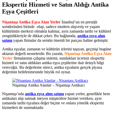
Ekspertiz Hizmeti ve Satın Aldığı Antika
Eşya Çeşitleri
Nişantaşı Antika Eşya Alan Yerler
İstanbul’un en prestijli
semtlerinden birinde olup, sadece modern alışveriş ve yaşam
kültürünün merkezi olmakla kalmaz, aynı zamanda tarihi ve kültürel
zenginlikleriyle de dikkat çeker. Bu bağlamda,
antika eşya alım
satımı
yapan firmalar da semtin önemli bir parçası haline gelmiştir.
Antika eşyalar, zamanın ve kültürün izlerini taşıyan, geçmişi bugüne
aktaran değerli nesnelerdir. Bu yazıda,
Nişantaşı Antika Eşya Alan
Yerler
firmalarının çalışma sistemi, sundukları ücretsiz ekspertiz
hizmeti ve satın aldıkları antika eşya çeşitlerine dair detaylı bilgi
vereceğiz. Bu değerleme süreci, antika eşyaların gerçek piyasa
değerinin belirlenmesinde büyük rol oynar.
Nişantaşı Antika Alanlar – Nişantaşı Antikacı
Nişantaşı’nda
antika eşya alım satımı
yapan yerler, genellikle hem
antikaları alıp satmak isteyen müşterilere hizmet verirken, aynı
zamanda tarihi eşyalara değer biçme ve onlara yönelik ekspertiz
hizmetleri de sunmaktadır.