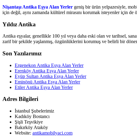
Nişantaşı Antika Eşya Alan Yerler
geniş bir ürün yelpazesiyle, mobil
için değil, aynı zamanda kültürel mirasını korumak isteyenler için de 
Yıldız Antika
Antika eşyalar, genellikle 100 yıl veya daha eski olan ve tarihsel, sana
zarif bir şekilde yaşlanmış, özgünlüklerini korumuş ve belirli bir dönem
Son Yazılarımız
Ergenekon Antika Eşya Alan Yerler
Erenköy Antika Eşya Alan Yerler
Eyüp Sultan Antika Eşya Alan Yerler
Eminönü Antika Eşya Alan Yerler
Etiler Antika Eşya Alan Yerler
Adres Bilgileri
İstanbul Şubelerimiz
Kadıköy Bostancı
Şişli Teşvikiye
Bakırköy Ataköy
Website:
antikamobilyaci.com