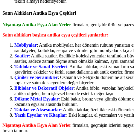
teklifi almayı hedefleyebilir.
Satın Aldıkları Antika Eşya Çeşitleri
Nişantaşı Antika Eşya Alan Yerler
firmaları, geniş bir ürün yelpazesi
Satın aldıkları başlıca antika eşya çeşitleri şunlardır:
Mobilyalar
: Antika mobilyalar, her dönemin ruhunu yansıtan en
sandalyeler, koltuklar, sehpa ve vitrinler gibi mobilyalar sıkça alı
Saatler
:
Antika saatler, özellikle koleksiyoncular tarafından büy
saatler, sadece zaman ölçme aracı olmakla kalmaz, aynı zamanda t
Tablolar ve Sanat Eserleri
: Antika tablolar, eski zamanların sa
gravürler, eskizler ve farklı sanat dallarına ait antik eserler, fir
Çiniler ve Seramikler
: Osmanlı ve Selçuklu dönemine ait serami
toplar ve satmak isteyenlere değer biçerler.
Biblolar ve Dekoratif Objeler
: Antika biblo, vazolar, heykelc
antika objeler, hem işlevsel hem de estetik değer taşır.
Dökme Metal Eşyalar
: Eski bakır, bronz veya gümüş dökme eş
kazanan eşyalar arasında bulunur.
Takılar ve Aksesuarlar
:
Antika takılar, özellikle eski dönemler
Yazılı Eşyalar ve Kitaplar
: Eski kitaplar, el yazmaları ve yazıl
Nişantaşı Antika Eşya Alan Yerler
firmaları, geçmişin izlerini taşıy
fırsatı tanırlar.