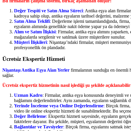
Bu firmaların çalışma sistemi, birkaç aşamadan oluşur:
Değer Tespiti ve Satın Alma Süreci
:
Antika eşya alan firmalar,
kadroya sahip olup, antika eşyaların tarihsel değerini, malzeme 
Satın Alma Teklifi
:
Değerleme işlemi tamamlandığında, firma, eşy
eşyaların alımında genellikle nakit ödeme yapar ya da ödemeyi ba
Alım ve Satım İlişkisi
:
Firmalar, antika eşya alımını yaparken, 
mağazalarda sergilenir ve satılmak üzere müşterilere sunulur.
Müşteri İlişkileri
:
Nişantaşı’ndaki firmalar, müşteri memnuniyetin
profesyonellik ön plandadır.
Ücretsiz Ekspertiz Hizmeti
Nişantaşı Antika Eşya Alan Yerler
firmalarının sunduğu en önemli hi
sağlar.
Ücretsiz ekspertiz hizmetinin nasıl işlediği şu şekilde açıklanabilir
Uzman Kadro
: Firmalar, antika eşya konusunda deneyimli ve uz
bağlamını değerlendirirler. Aynı zamanda, eşyaların sağlamlık d
Yerinde İnceleme veya Online Değerlendirme
:
Birçok firma, 
video ile online ekspertiz hizmeti de sunabilmektedir. Bu seçenek,
Değer Belirleme
:
Ekspertiz hizmeti sayesinde, eşyaların gerçek 
faktörlere dayanır. Bu şekilde, müşteri, eşyalarının değerini öğr
Bağlantılar ve Tavsiyeler
:
Birçok firma, eşyalarını satmak iste