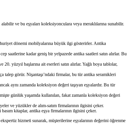
ın alabilir ve bu eşyaları koleksiyonculara veya meraklılarına sunabilir.
huriyet dönemi mobilyalarına büyük ilgi gösterirler. Antika
p saatlerine kadar geniş bir yelpazede antika saatleri satın alırlar. Bu
 20. yüzyıl başlarına ait eserleri satın alırlar. Yağlı boya tablolar,
a talep görür. Nişantaşı’ndaki firmalar, bu tür antika seramikleri
 ancak aynı zamanda koleksiyon değeri taşıyan eşyalardır. Bu tür
eçmişte günlük yaşamda kullanılan, fakat zamanla koleksiyon değeri
yeler ve yüzükler de alım-satım firmalarının ilgisini çeker.
 basım kitaplar, antika eşya firmalarının ilgisini çeker.
z ekspertiz hizmeti sunarak, müşterilerine eşyalarının değerini öğrenme