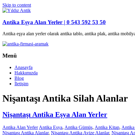
Skip to content
Antika Eşya Alan Yerler | 0 543 592 53 50
Antika eşya alan yerler olarak antika tablo, antika plak, antika mobilya
Menü
Anasayfa
Hakkımızda
Blog
İletişim
Nişantaşı Antika Silah Alanlar
Nişantaşı Antika Eşya Alan Yerler
Antika Alan Yerler
Antika Eşya
,
Antika Gümüş
,
Antika Kitap
,
Antika
Nişantaşı Antika Alanlar
,
Nişantaşı Antika Avize Alanlar
,
Nişantaşı A