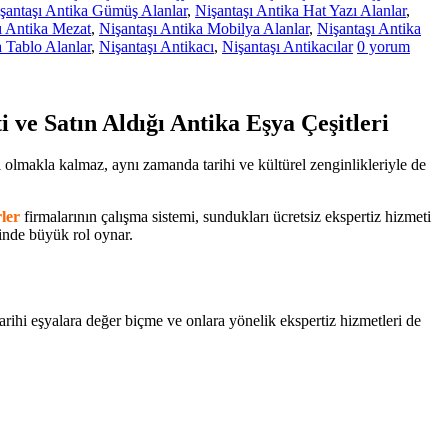
şantaşı Antika Gümüş Alanlar
,
Nişantaşı Antika Hat Yazı Alanlar
,
ı Antika Mezat
,
Nişantaşı Antika Mobilya Alanlar
,
Nişantaşı Antika
a Tablo Alanlar
,
Nişantaşı Antikacı
,
Nişantaşı Antikacılar
0 yorum
 ve Satın Aldığı Antika Eşya Çeşitleri
 olmakla kalmaz, aynı zamanda tarihi ve kültürel zenginlikleriyle de
ler
firmalarının çalışma sistemi, sundukları ücretsiz ekspertiz hizmeti
sinde büyük rol oynar.
arihi eşyalara değer biçme ve onlara yönelik ekspertiz hizmetleri de