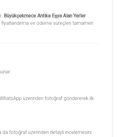
r.
Büyükçekmece Antika Eşya Alan Yerler
i, fiyatlandırma ve ödeme süreçleri tamamen
sunar:
ikle WhatsApp üzerinden fotoğraf göndererek ilk
a da fotoğraf üzerinden detaylı incelemesini