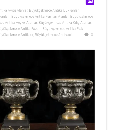
ika Avize Alanlar
,
Büyükçekmece Antika Dükkanları
,
anları
,
Büyükçekmece Antika Ferman Alanlar
,
Büyükçekmece
e Antika Heykel Alanlar
,
Büyükçekmece Antika Kılıç Alanlar
,
üyükçekmece Antika Pazarı
,
Büyükçekmece Antika Plak
üyükçekmece Antikacı
,
Büyükçekmece Antikacılar
0