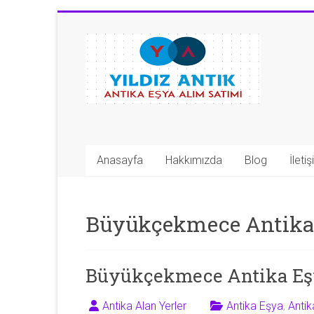
Skip
to
Antika
content
Eşya
Alan
Yerler
|
Anasayfa
Hakkımızda
Blog
İleti
0
543
Büyükçekmece Antika 
592
53
Büyükçekmece Antika Eşy
50
Antika Alan Yerler
Antika Eşya
,
Anti