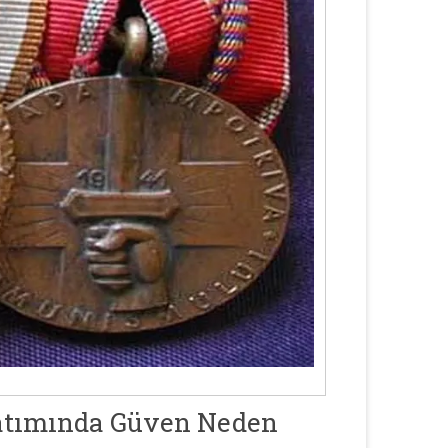
atımında Güven Neden