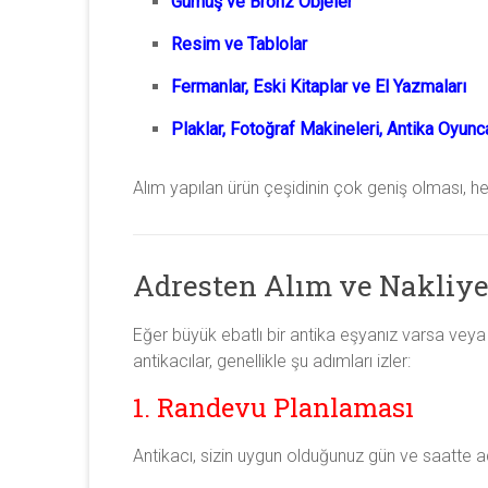
Gümüş ve Bronz Objeler
Resim ve Tablolar
Fermanlar, Eski Kitaplar ve El Yazmaları
Plaklar, Fotoğraf Makineleri, Antika Oyunc
Alım yapılan ürün çeşidinin çok geniş olması, her
Adresten Alım ve Nakliye
Eğer büyük ebatlı bir antika eşyanız varsa veya
antikacılar, genellikle şu adımları izler:
1. Randevu Planlaması
Antikacı, sizin uygun olduğunuz gün ve saatte a