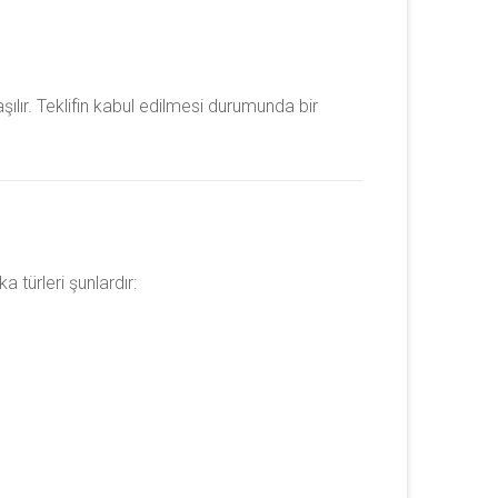
aşılır. Teklifin kabul edilmesi durumunda bir
 türleri şunlardır: