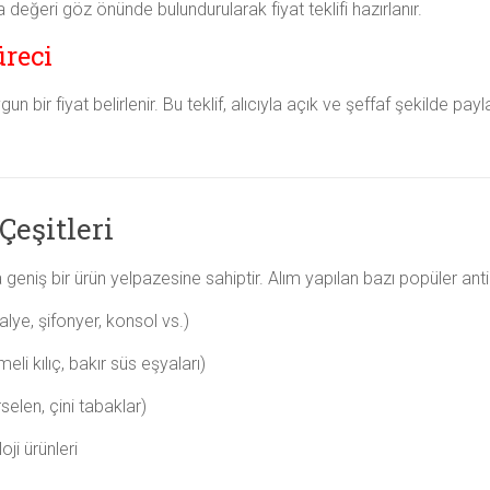
a değeri göz önünde bulundurularak fiyat teklifi hazırlanır.
üreci
 bir fiyat belirlenir. Bu teklif, alıcıyla açık ve şeffaf şekilde payl
Çeşitleri
geniş bir ürün yelpazesine sahiptir. Alım yapılan bazı popüler antika
alye, şifonyer, konsol vs.)
meli kılıç, bakır süs eşyaları)
elen, çini tabaklar)
oji ürünleri