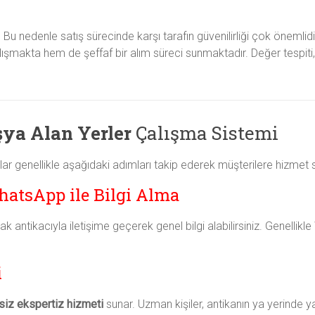
 Bu nedenle satış sürecinde karşı tarafın güvenilirliği çok önemlidi
ışmakta hem de şeffaf bir alım süreci sunmaktadır. Değer tespit
ya Alan Yerler
Çalışma Sistemi
lar genellikle aşağıdaki adımları takip ederek müşterilere hizmet 
hatsApp ile Bilgi Alma
rak antikacıyla iletişime geçerek genel bilgi alabilirsiniz. Genell
i
siz ekspertiz hizmeti
sunar. Uzman kişiler, antikanın ya yerinde y