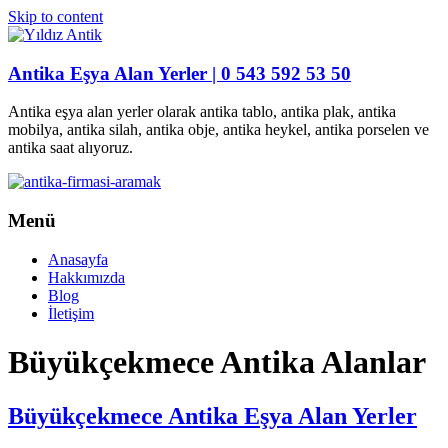
Skip to content
Antika Eşya Alan Yerler | 0 543 592 53 50
Antika eşya alan yerler olarak antika tablo, antika plak, antika
mobilya, antika silah, antika obje, antika heykel, antika porselen ve
antika saat alıyoruz.
Menü
Anasayfa
Hakkımızda
Blog
İletişim
Büyükçekmece Antika Alanlar
Büyükçekmece Antika Eşya Alan Yerler