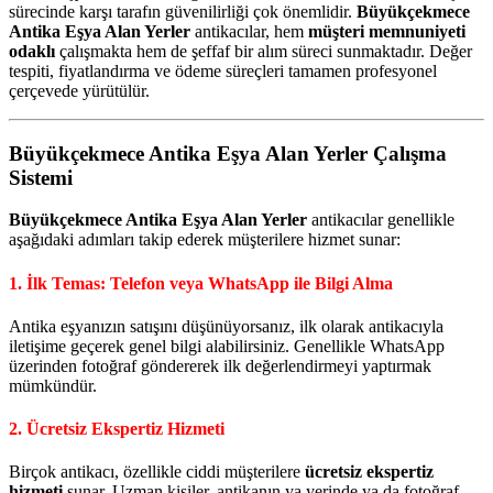
sürecinde karşı tarafın güvenilirliği çok önemlidir.
Büyükçekmece
Antika Eşya Alan Yerler
antikacılar, hem
müşteri memnuniyeti
odaklı
çalışmakta hem de şeffaf bir alım süreci sunmaktadır. Değer
tespiti, fiyatlandırma ve ödeme süreçleri tamamen profesyonel
çerçevede yürütülür.
Büyükçekmece Antika Eşya Alan Yerler
Çalışma
Sistemi
Büyükçekmece Antika Eşya Alan Yerler
antikacılar genellikle
aşağıdaki adımları takip ederek müşterilere hizmet sunar:
1. İlk Temas: Telefon veya WhatsApp ile Bilgi Alma
Antika eşyanızın satışını düşünüyorsanız, ilk olarak antikacıyla
iletişime geçerek genel bilgi alabilirsiniz. Genellikle WhatsApp
üzerinden fotoğraf göndererek ilk değerlendirmeyi yaptırmak
mümkündür.
2. Ücretsiz Ekspertiz Hizmeti
Birçok antikacı, özellikle ciddi müşterilere
ücretsiz ekspertiz
hizmeti
sunar. Uzman kişiler, antikanın ya yerinde ya da fotoğraf