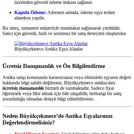
üzerinden güvenli ödeme imkanı sağlanır.
Kapıda Ödeme:
Adresten alımda, ödeme eşya teslim
alınırken yapılır.
Bu süreç, tamamen müşteriyle mutabakat sağlanarak yürütülür.
Satıcı için güvenli, hızlı ve sorunsuz bir satış deneyimi oluşturulur.
Büyükçekmece Antika Eşya Alanlar
Ücretsiz Danışmanlık ve Ön Bilgilendirme
Antika satışı konusunda kararsızsanız veya elinizdeki eşyanın değeri
hakkında bilgi sahibi değilseniz, Büyükçekmece antikacıları
ücretsiz danışmanlık
hizmeti de sunmaktadır. Sadece fiyat
öğrenmek veya fikir almak için bile ulaşabilir, herhangi bir satış
zorunluluğu olmadan detaylı bilgi edinebilirsiniz.
Neden Büyükçekmece’de Antika Eşyalarınızı
Değerlendirmelisiniz?