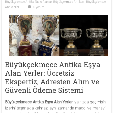
Büyükçekmece Antika Tablo Alanlar
,
Büyükçekmece Antikacı
,
Büyükçekmece
antika
Antikacılar
0 yorum
heykel,
antika
porselen
ve
antika
saat
alıyoruz.
Büyükçekmece Antika Eşya
Alan Yerler: Ücretsiz
Ekspertiz, Adresten Alım ve
Güvenli Ödeme Sistemi
Büyükçekmece Antika Eşya Alan Yerler
, yalnızca geçmişin
izlerini taşımakla kalmaz, aynı zamanda maddi ve manevi