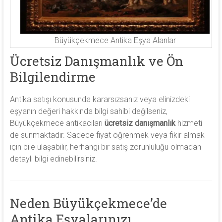
Büyükçekmece Antika Eşya Alanlar
Ücretsiz Danışmanlık ve Ön
Bilgilendirme
Antika satışı konusunda kararsızsanız veya elinizdeki
eşyanın değeri hakkında bilgi sahibi değilseniz,
Büyükçekmece antikacıları
ücretsiz danışmanlık
hizmeti
de sunmaktadır. Sadece fiyat öğrenmek veya fikir almak
için bile ulaşabilir, herhangi bir satış zorunluluğu olmadan
detaylı bilgi edinebilirsiniz.
Neden Büyükçekmece’de
Antika Eşyalarınızı