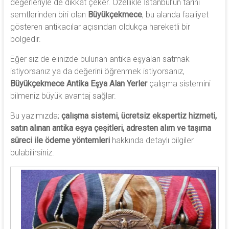
değerleriyle de dikkat çeker. Özellikle İstanbul’un tarihi
semtlerinden biri olan
Büyükçekmece
, bu alanda faaliyet
gösteren antikacılar açısından oldukça hareketli bir
bölgedir.
Eğer siz de elinizde bulunan antika eşyaları satmak
istiyorsanız ya da değerini öğrenmek istiyorsanız,
Büyükçekmece Antika Eşya Alan Yerler
çalışma sistemini
bilmeniz büyük avantaj sağlar.
Bu yazımızda;
çalışma sistemi, ücretsiz ekspertiz hizmeti,
satın alınan antika eşya çeşitleri, adresten alım ve taşıma
süreci ile ödeme yöntemleri
hakkında detaylı bilgiler
bulabilirsiniz.