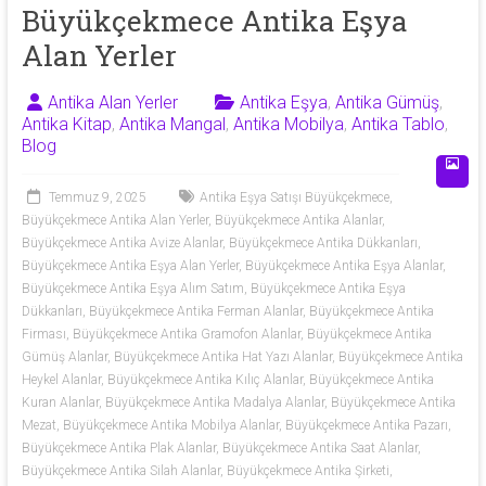
53
Büyükçekmece Antika Eşya
Alan Yerler
50
Antika Alan Yerler
Antika Eşya
,
Antika Gümüş
,
Antika
Antika Kitap
,
Antika Mangal
,
Antika Mobilya
,
Antika Tablo
,
eşya
Blog
alan
yerler
Temmuz 9, 2025
Antika Eşya Satışı Büyükçekmece
,
olarak
Büyükçekmece Antika Alan Yerler
,
Büyükçekmece Antika Alanlar
,
antika
Büyükçekmece Antika Avize Alanlar
,
Büyükçekmece Antika Dükkanları
,
tablo,
Büyükçekmece Antika Eşya Alan Yerler
,
Büyükçekmece Antika Eşya Alanlar
,
Büyükçekmece Antika Eşya Alım Satım
,
Büyükçekmece Antika Eşya
antika
Dükkanları
,
Büyükçekmece Antika Ferman Alanlar
,
Büyükçekmece Antika
plak,
Firması
,
Büyükçekmece Antika Gramofon Alanlar
,
Büyükçekmece Antika
antika
Gümüş Alanlar
,
Büyükçekmece Antika Hat Yazı Alanlar
,
Büyükçekmece Antika
mobilya,
Heykel Alanlar
,
Büyükçekmece Antika Kılıç Alanlar
,
Büyükçekmece Antika
antika
Kuran Alanlar
,
Büyükçekmece Antika Madalya Alanlar
,
Büyükçekmece Antika
silah,
Mezat
,
Büyükçekmece Antika Mobilya Alanlar
,
Büyükçekmece Antika Pazarı
,
antika
Büyükçekmece Antika Plak Alanlar
,
Büyükçekmece Antika Saat Alanlar
,
Büyükçekmece Antika Silah Alanlar
,
Büyükçekmece Antika Şirketi
,
obje,