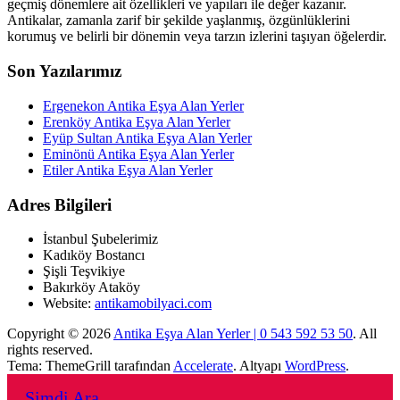
geçmiş dönemlere ait özellikleri ve yapıları ile değer kazanır.
Antikalar, zamanla zarif bir şekilde yaşlanmış, özgünlüklerini
korumuş ve belirli bir dönemin veya tarzın izlerini taşıyan öğelerdir.
Son Yazılarımız
Ergenekon Antika Eşya Alan Yerler
Erenköy Antika Eşya Alan Yerler
Eyüp Sultan Antika Eşya Alan Yerler
Eminönü Antika Eşya Alan Yerler
Etiler Antika Eşya Alan Yerler
Adres Bilgileri
İstanbul Şubelerimiz
Kadıköy Bostancı
Şişli Teşvikiye
Bakırköy Ataköy
Website:
antikamobilyaci.com
Copyright © 2026
Antika Eşya Alan Yerler | 0 543 592 53 50
. All
rights reserved.
Tema: ThemeGrill tarafından
Accelerate
. Altyapı
WordPress
.
Şimdi Ara