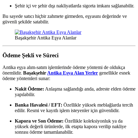
Şehir içi ve şehir dışı nakliyatlarda sigorta imkanı sağlanabilir.
Bu sayede satıcı hiçbir zahmete girmeden, eşyasını değerinde ve
güvenli şekilde satabilir.
Başakşehir Antika Eşya Alanlar
Ödeme Şekli ve Süreci
Antika eşya alım-satım işlemlerinde ödeme yöntemi de oldukça
önemlidir.
Başakşehir
Antika Eşya Alan Yerler
genellikle esnek
ödeme yöntemleri sunar:
Nakit Ödeme:
Anlaşma sağlandığı anda, adreste elden ödeme
yapılabilir.
Banka Havalesi / EFT:
Özellikle yüksek meblağlarda tercih
edilir. Resmi ve kayıtlı işlem isteyenler için güvenlidir.
Kapora ve Son Ödeme:
Özellikle koleksiyonluk ya da
yüksek değerli ürünlerde, ilk etapta kapora verilip nakliye
sonrası ödeme tamamlanabilir.