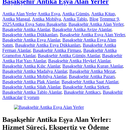
Başakşehir Antika Eşya Alan Yerler
Antika Alan Yerler
Antika Eşya
,
Antika Gümüş
,
Antika Kitap
,
Antika Mangal
,
Antika Mobilya
,
Antika Tablo
,
Blog
Temmuz 9,
2025
Antika Eşya Satışı Başakşehir
,
Başakşehir Antika Alan Yerler
,
Başakşehir Antika Alanlar
,
Başakşehir Antika Avize Alanlar
,
Başakşehir Antika Dükkanları
,
Başakşehir Antika Eşya Alan Yerler
,
Başakşehir Antika Eşya Alanlar
,
Başakşehir Antika Eşya Alım
Satım
,
Başakşehir Antika Eşya Dükkanları
,
Başakşehir Antika
Ferman Alanlar
,
Başakşehir Antika Firması
,
Başakşehir Antika
Gramofon Alanlar
,
Başakşehir Antika Gümüş Alanlar
,
Başakşehir
Antika Hat Yazı Alanlar
,
Başakşehir Antika Heykel Alanlar
,
Başakşehir Antika Kılıç Alanlar
,
Başakşehir Antika Kuran Alanlar
,
Başakşehir Antika Madalya Alanlar
,
Başakşehir Antika Mezat
,
Başakşehir Antika Mobilya Alanlar
,
Başakşehir Antika Pazarı
,
Başakşehir Antika Plak Alanlar
,
Başakşehir Antika Saat Alanlar
,
Başakşehir Antika Silah Alanlar
,
Başakşehir Antika Şirketi
,
Başakşehir Antika Tablo Alanlar
,
Başakşehir Antikacı
,
Başakşehir
Antikacılar
0 yorum
Başakşehir Antika Eşya Alan Yerler:
Hizmet Süreci, Ekspertiz ve Ödeme