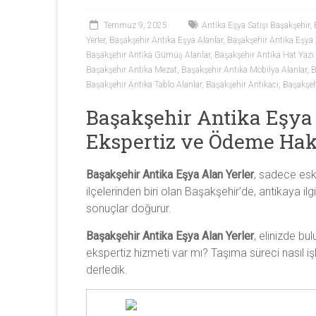
Antika
Temmuz 9, 2025
Antika Eşya Satışı Başakşehir
,
eşya
Yerler
,
Başakşehir Antika Eşya Alanlar
,
Başakşehir Antika Eşya
alan
Başakşehir Antika Gümüş Alanlar
,
Başakşehir Antika Hat Yazı 
yerler
Başakşehir Antika Mezat
,
Başakşehir Antika Mobilya Alanlar
,
B
olarak
Başakşehir Antika Tablo Alanlar
,
Başakşehir Antikacı
,
Başakşeh
antika
Başakşehir Antika Eşya 
tablo,
antika
Ekspertiz ve Ödeme Hak
plak,
antika
Başakşehir Antika Eşya Alan Yerler
, sadece eski
mobilya,
ilçelerinden biri olan Başakşehir’de, antikaya i
antika
sonuçlar doğurur.
silah,
antika
Başakşehir Antika Eşya Alan Yerler
, elinizde bu
obje,
ekspertiz hizmeti var mı? Taşıma süreci nasıl iş
antika
derledik.
heykel,
antika
porselen