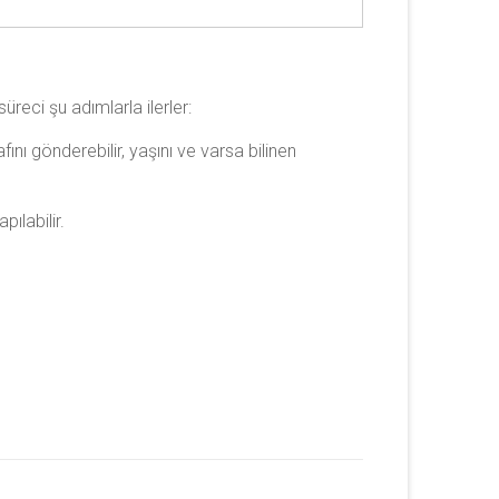
üreci şu adımlarla ilerler:
ı gönderebilir, yaşını ve varsa bilinen
ılabilir.