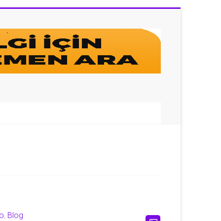
lo
,
Blog