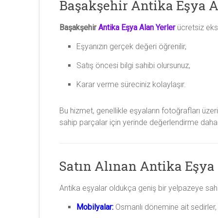
Başakşehir Antika Eşya Al
Başakşehir
Antika Eşya Alan Yerler
ücretsiz eks
Eşyanızın gerçek değeri öğrenilir,
Satış öncesi bilgi sahibi olursunuz,
Karar verme süreciniz kolaylaşır.
Bu hizmet, genellikle eşyaların fotoğrafları üzeri
sahip parçalar için yerinde değerlendirme daha 
Satın Alınan Antika Eşya 
Antika eşyalar oldukça geniş bir yelpazeye sahi
Mobilyalar:
Osmanlı dönemine ait sedirler, k