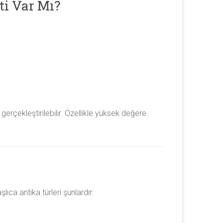
ti Var Mı?
 gerçekleştirilebilir. Özellikle yüksek değere
şlıca antika türleri şunlardır: