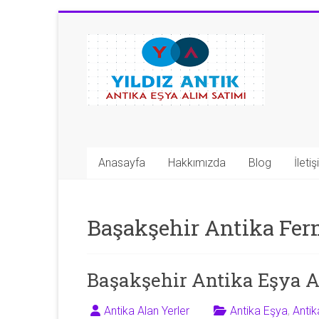
Skip
to
Antika
content
Eşya
Alan
Yerler
|
Anasayfa
Hakkımızda
Blog
İleti
0
543
Başakşehir Antika Fer
592
53
Başakşehir Antika Eşya A
50
Antika Alan Yerler
Antika Eşya
,
Anti