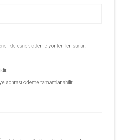
nellikle esnek ödeme yöntemleri sunar:
dir.
kliye sonrası ödeme tamamlanabilir.