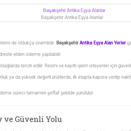
Başakşehir Antika Eşya Alanlar
ntemi de oldukça önemlidir.
Başakşehir
Antika Eşya Alan Yerler
ge
reste elden ödeme yapılabilir.
ağlarda tercih edilir. Resmi ve kayıtlı işlem isteyenler için güvenli
nluk ya da yüksek değerli ürünlerde, ilk etapta kapora verilip na
ödeme süreci tamamen şeffaf şekilde yürütülür.
 ve Güvenli Yolu