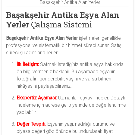
Başakşehir Antika Alan Yerler
Başakşehir Antika Eşya Alan
Yerler
Çalışma Sistemi
Başakşehir Antika Eşya Alan Yerler
işletmeleri genellikle
profesyonel ve sistematik bir hizmet süreci sunar. Satış
süreci şu adımlarla ilerler:
İlk İletişim:
Satmak istediğiniz antika eşya hakkında
ön bilgi vermeniz beklenir. Bu aşamada eşyanın
fotoğrafını gönderebilir, yaşını ve varsa bilinen
hikâyesini paylaşabilirsiniz.
Ekspertiz Aşaması:
Uzmanlar, eşyayı inceler. Detaylı
inceleme için adrese gelip yerinde de değerlendirme
yapılabilir.
Değer Tespiti:
Eşyanın yaşı, nadirliği, durumu ve
piyasa değeri göz önünde bulundurularak fiyat