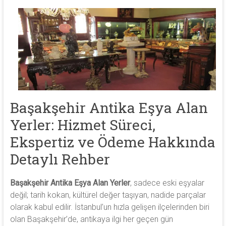
antika
heykel,
antika
porselen
ve
antika
saat
alıyoruz.
Başakşehir Antika Eşya Alan
Yerler: Hizmet Süreci,
Ekspertiz ve Ödeme Hakkında
Detaylı Rehber
Başakşehir Antika Eşya Alan Yerler
, sadece eski eşyalar
değil; tarih kokan, kültürel değer taşıyan, nadide parçalar
olarak kabul edilir. İstanbul’un hızla gelişen ilçelerinden biri
olan Başakşehir’de, antikaya ilgi her geçen gün