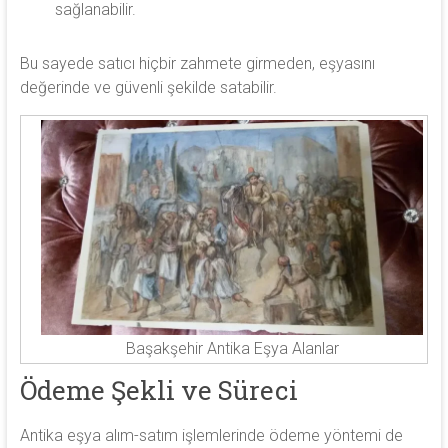
sağlanabilir.
Bu sayede satıcı hiçbir zahmete girmeden, eşyasını
değerinde ve güvenli şekilde satabilir.
Başakşehir Antika Eşya Alanlar
Ödeme Şekli ve Süreci
Antika eşya alım-satım işlemlerinde ödeme yöntemi de