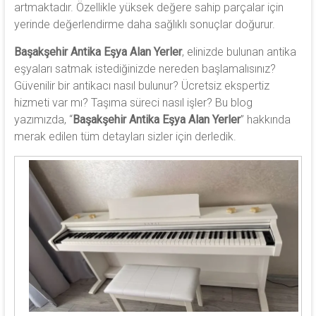
artmaktadır. Özellikle yüksek değere sahip parçalar için
yerinde değerlendirme daha sağlıklı sonuçlar doğurur.
Başakşehir Antika Eşya Alan Yerler
, elinizde bulunan antika
eşyaları satmak istediğinizde nereden başlamalısınız?
Güvenilir bir antikacı nasıl bulunur? Ücretsiz ekspertiz
hizmeti var mı? Taşıma süreci nasıl işler? Bu blog
yazımızda, “
Başakşehir Antika Eşya Alan Yerler
” hakkında
merak edilen tüm detayları sizler için derledik.