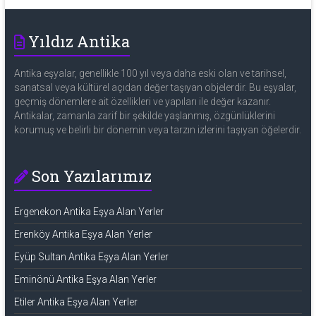
Yıldız Antika
Antika eşyalar, genellikle 100 yıl veya daha eski olan ve tarihsel,
sanatsal veya kültürel açıdan değer taşıyan objelerdir. Bu eşyalar,
geçmiş dönemlere ait özellikleri ve yapıları ile değer kazanır.
Antikalar, zamanla zarif bir şekilde yaşlanmış, özgünlüklerini
korumuş ve belirli bir dönemin veya tarzın izlerini taşıyan öğelerdir.
Son Yazılarımız
Ergenekon Antika Eşya Alan Yerler
Erenköy Antika Eşya Alan Yerler
Eyüp Sultan Antika Eşya Alan Yerler
Eminönü Antika Eşya Alan Yerler
Etiler Antika Eşya Alan Yerler