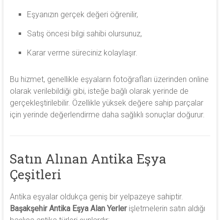
Eşyanızın gerçek değeri öğrenilir,
Satış öncesi bilgi sahibi olursunuz,
Karar verme süreciniz kolaylaşır.
Bu hizmet, genellikle eşyaların fotoğrafları üzerinden online
olarak verilebildiği gibi, isteğe bağlı olarak yerinde de
gerçekleştirilebilir. Özellikle yüksek değere sahip parçalar
için yerinde değerlendirme daha sağlıklı sonuçlar doğurur.
Satın Alınan Antika Eşya
Çeşitleri
Antika eşyalar oldukça geniş bir yelpazeye sahiptir.
Başakşehir Antika Eşya Alan Yerler
işletmelerin satın aldığı