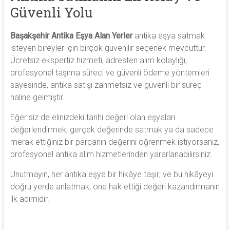
Güvenli Yolu
Başakşehir Antika Eşya Alan Yerler
antika eşya satmak
isteyen bireyler için birçok güvenilir seçenek mevcuttur.
Ücretsiz ekspertiz hizmeti, adresten alım kolaylığı,
profesyonel taşıma süreci ve güvenli ödeme yöntemleri
sayesinde, antika satışı zahmetsiz ve güvenli bir süreç
haline gelmiştir.
Eğer siz de elinizdeki tarihi değeri olan eşyaları
değerlendirmek, gerçek değerinde satmak ya da sadece
merak ettiğiniz bir parçanın değerini öğrenmek istiyorsanız,
profesyonel antika alım hizmetlerinden yararlanabilirsiniz.
Unutmayın, her antika eşya bir hikâye taşır; ve bu hikâyeyi
doğru yerde anlatmak, ona hak ettiği değeri kazandırmanın
ilk adımıdır.