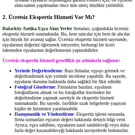
alım-satımı yapılmadan önce tüm süreç titizlikle yürütülür.
2. Ücretsiz Ekspertiz Hizmeti Var Mı?
Bakırköy Antika Eşya Alan Yerler
firmaları, çoğunlukla ücretsiz
ekspertiz hizmeti sunmaktadır. Bu, hem satıcılar için hem de alıcılar
için büyük bir avantaj sağlar. Ücretsiz ekspertiz hizmeti sayesinde,
eşyalarının değerini öğrenmek isteyenler, herhangi bir ücret
ödemeden eşyalarının değerlemesini yaptırabilirler.
Ücretsiz ekspertiz hizmeti genellikle şu adımlarla sağlanır:
Yerinde Değerlendirme
: Bazı firmalar, eşyayı görmek ve
değerlendirmek için yerinde inceleme yapabilir. Bu sayede,
eşyaların durumu hakkında daha sağlıklı bir fikir edinilir.
Fotoğraf Gönderme
:
Firmaların bazıları, eşyaların
fotoğraflarını almak ve bu fotoğraflar üzerinden bir
değerlendirme yapmak suretiyle de ekspertiz hizmeti
sunmaktadır. Bu sayede, özellikle uzak bölgelerde yaşayan
kişiler de hizmetten yararlanabilir.
Danışmanlık ve Yönlendirme
:
Ekspertiz işlemi sırasında,
firma uzmanları eşyanın değeri hakkında detaylı bilgi verir.
Ayrıca, eşya sahibine, eşyalarını nasıl satabileceği veya daha
fazla değer kazanabileceği hakkında tavsiyelerde bulunurlar.