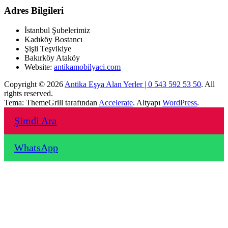
Adres Bilgileri
İstanbul Şubelerimiz
Kadıköy Bostancı
Şişli Teşvikiye
Bakırköy Ataköy
Website:
antikamobilyaci.com
Copyright © 2026
Antika Eşya Alan Yerler | 0 543 592 53 50
. All
rights reserved.
Tema: ThemeGrill tarafından
Accelerate
. Altyapı
WordPress
.
Şimdi Ara
WhatsApp