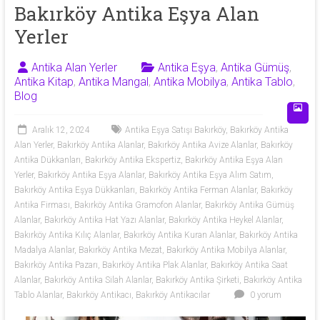
53
Bakırköy Antika Eşya Alan
Yerler
50
Antika Alan Yerler
Antika Eşya
,
Antika Gümüş
,
Antika
Antika Kitap
,
Antika Mangal
,
Antika Mobilya
,
Antika Tablo
,
eşya
Blog
alan
yerler
Aralık 12, 2024
Antika Eşya Satışı Bakırköy
,
Bakırköy Antika
olarak
Alan Yerler
,
Bakırköy Antika Alanlar
,
Bakırköy Antika Avize Alanlar
,
Bakırköy
antika
Antika Dükkanları
,
Bakırköy Antika Ekspertiz
,
Bakırköy Antika Eşya Alan
tablo,
Yerler
,
Bakırköy Antika Eşya Alanlar
,
Bakırköy Antika Eşya Alım Satım
,
Bakırköy Antika Eşya Dükkanları
,
Bakırköy Antika Ferman Alanlar
,
Bakırköy
antika
Antika Firması
,
Bakırköy Antika Gramofon Alanlar
,
Bakırköy Antika Gümüş
plak,
Alanlar
,
Bakırköy Antika Hat Yazı Alanlar
,
Bakırköy Antika Heykel Alanlar
,
antika
Bakırköy Antika Kılıç Alanlar
,
Bakırköy Antika Kuran Alanlar
,
Bakırköy Antika
mobilya,
Madalya Alanlar
,
Bakırköy Antika Mezat
,
Bakırköy Antika Mobilya Alanlar
,
antika
Bakırköy Antika Pazarı
,
Bakırköy Antika Plak Alanlar
,
Bakırköy Antika Saat
silah,
Alanlar
,
Bakırköy Antika Silah Alanlar
,
Bakırköy Antika Şirketi
,
Bakırköy Antika
antika
Tablo Alanlar
,
Bakırköy Antikacı
,
Bakırköy Antikacılar
0 yorum
obje,