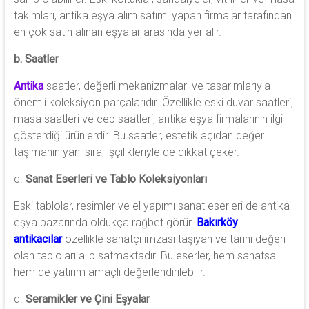
takımları, antika eşya alım satımı yapan firmalar tarafından
en çok satın alınan eşyalar arasında yer alır.
b. Saatler
Antika
saatler, değerli mekanizmaları ve tasarımlarıyla
önemli koleksiyon parçalarıdır. Özellikle eski duvar saatleri,
masa saatleri ve cep saatleri, antika eşya firmalarının ilgi
gösterdiği ürünlerdir. Bu saatler, estetik açıdan değer
taşımanın yanı sıra, işçilikleriyle de dikkat çeker.
c.
Sanat Eserleri ve Tablo Koleksiyonları
Eski tablolar, resimler ve el yapımı sanat eserleri de antika
eşya pazarında oldukça rağbet görür.
Bakırköy
antikacılar
özellikle sanatçı imzası taşıyan ve tarihi değeri
olan tabloları alıp satmaktadır. Bu eserler, hem sanatsal
hem de yatırım amaçlı değerlendirilebilir.
d.
Seramikler ve Çini Eşyalar