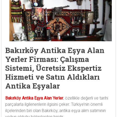
antika
heykel,
antika
porselen
ve
antika
saat
alıyoruz.
Bakırköy Antika Eşya Alan
Yerler Firması: Çalışma
Sistemi, Ücretsiz Ekspertiz
Hizmeti ve Satın Aldıkları
Antika Eşyalar
Bakırköy Antika Eşya Alan Yerler
, özellikle değerli ve tarihi
parçalarla ilgilenenlerin ilgisini çeker. Türkiye’nin önemli
ilçelerinden biri olan Bakırköy, antika eşya alım satımının
yoğun olduğu bölgelerden biridir.