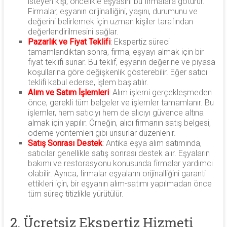
isteyen kişi, öncelikle eşyasını bu firmalara götürür.
Firmalar, eşyanın orijinalliğini, yaşını, durumunu ve
değerini belirlemek için uzman kişiler tarafından
değerlendirilmesini sağlar.
Pazarlık ve Fiyat Teklifi
: Ekspertiz süreci
tamamlandıktan sonra, firma, eşyayı almak için bir
fiyat teklifi sunar. Bu teklif, eşyanın değerine ve piyasa
koşullarına göre değişkenlik gösterebilir. Eğer satıcı
teklifi kabul ederse, işlem başlatılır.
Alım ve Satım İşlemleri
:
Alım işlemi gerçekleşmeden
önce, gerekli tüm belgeler ve işlemler tamamlanır. Bu
işlemler, hem satıcıyı hem de alıcıyı güvence altına
almak için yapılır. Örneğin, alıcı firmanın satış belgesi,
ödeme yöntemleri gibi unsurlar düzenlenir.
Satış Sonrası Destek
: Antika eşya alım satımında,
satıcılar genellikle satış sonrası destek alır. Eşyaların
bakımı ve restorasyonu konusunda firmalar yardımcı
olabilir. Ayrıca, firmalar eşyaların orijinalliğini garanti
ettikleri için, bir eşyanın alım-satımı yapılmadan önce
tüm süreç titizlikle yürütülür.
2. Ücretsiz Ekspertiz Hizmeti