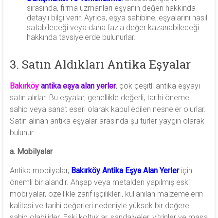
sırasında, firma uzmanları eşyanın değeri hakkında
detaylı bilgi verir. Ayrıca, eşya sahibine, eşyalarını nasıl
satabileceği veya daha fazla değer kazanabileceği
hakkında tavsiyelerde bulunurlar.
3. Satın Aldıkları Antika Eşyalar
Bakırköy
antika eşya alan yerler
, çok çeşitli antika eşyayı
satın alırlar. Bu eşyalar, genellikle değerli, tarihi öneme
sahip veya sanat eseri olarak kabul edilen nesneler olurlar.
Satın alınan antika eşyalar arasında şu türler yaygın olarak
bulunur:
a. Mobilyalar
Antika mobilyalar,
Bakırköy Antika Eşya Alan Yerler
için
önemli bir alandır. Ahşap veya metalden yapılmış eski
mobilyalar, özellikle zarif işçilikleri, kullanılan malzemelerin
kalitesi ve tarihi değerleri nedeniyle yüksek bir değere
sahip olabilirler. Eski koltuklar, sandalyeler, vitrinler ve masa