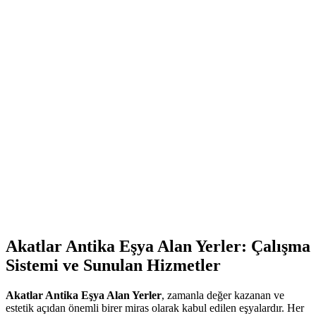
Akatlar Antika Eşya Alan Yerler: Çalışma
Sistemi ve Sunulan Hizmetler
Akatlar Antika Eşya Alan Yerler
, zamanla değer kazanan ve
estetik açıdan önemli birer miras olarak kabul edilen eşyalardır. Her