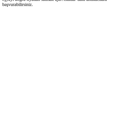
başvurabilirsiniz.