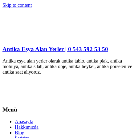
Skip to content
Antika Eşya Alan Yerler | 0 543 592 53 50
Antika eşya alan yerler olarak antika tablo, antika plak, antika
mobilya, antika silah, antika obje, antika heykel, antika porselen ve
antika saat alıyoruz.
Menü
Anasayfa
Hakkımızda
Blog