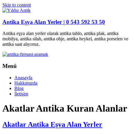
Skip to content
Antika Eşya Alan Yerler | 0 543 592 53 50
Antika eşya alan yerler olarak antika tablo, antika plak, antika
mobilya, antika silah, antika obje, antika heykel, antika porselen ve
antika saat alıyoruz.
Menü
Anasayfa
Hakkımızda
Blog
İletişim
Akatlar Antika Kuran Alanlar
Akatlar Antika Eşya Alan Yerler