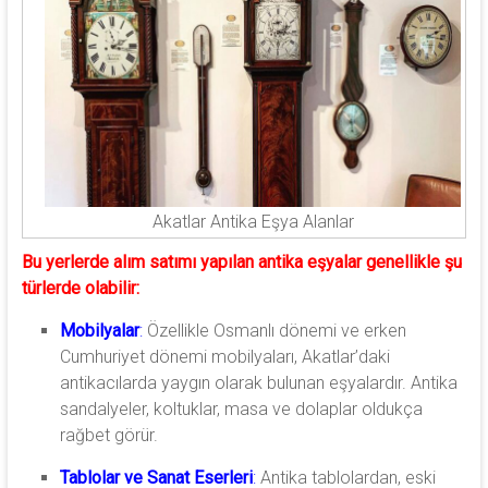
Akatlar Antika Eşya Alanlar
Bu yerlerde alım satımı yapılan antika eşyalar genellikle şu
türlerde olabilir:
Mobilyalar
:
Özellikle Osmanlı dönemi ve erken
Cumhuriyet dönemi mobilyaları, Akatlar’daki
antikacılarda yaygın olarak bulunan eşyalardır. Antika
sandalyeler, koltuklar, masa ve dolaplar oldukça
rağbet görür.
Tablolar ve Sanat Eserleri
:
Antika tablolardan, eski