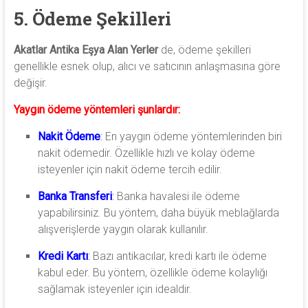
5. Ödeme Şekilleri
Akatlar Antika Eşya Alan Yerler
de, ödeme şekilleri
genellikle esnek olup, alıcı ve satıcının anlaşmasına göre
değişir.
Yaygın ödeme yöntemleri şunlardır:
Nakit Ödeme
:
En yaygın ödeme yöntemlerinden biri
nakit ödemedir. Özellikle hızlı ve kolay ödeme
isteyenler için nakit ödeme tercih edilir.
Banka Transferi
:
Banka havalesi ile ödeme
yapabilirsiniz. Bu yöntem, daha büyük meblağlarda
alışverişlerde yaygın olarak kullanılır.
Kredi Kartı
:
Bazı antikacılar, kredi kartı ile ödeme
kabul eder. Bu yöntem, özellikle ödeme kolaylığı
sağlamak isteyenler için idealdir.