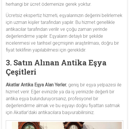
herhangi bir ücret ödemenize gerek yoktur.
Ücretsiz ekspertiz hizmeti, eşyalarınızın değerini belirlemek
için uzman kişiler tarafından yapılır. Bu hizmet genellikle
antikacılar tarafından verilir ve çoğu zaman yerinde
değerlendirme yapılır. Eşyaların detaylı bir şekilde
incelenmesi ve tarihsel geçmişinin araştırılması, doğru bir
fiyat teklifinin yapılabilmesi için gereklidir.
3. Satın Alınan Antika Eşya
Çeşitleri
Akatlar Antika Eşya Alan Yerler
, geniş bir eşya yelpazesi ile
hizmet verir. Eğer evinizde ya da iş yerinizde değerli bir
antika eşya bulunduruyorsanız, profesyonel bir
değerlendirme almak ve bu eşyayı doğru fiyattan satmak
için Akatlar’daki antikacılara başvurabilirsiniz.