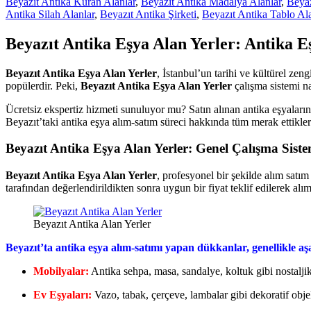
Beyazıt Antika Kuran Alanlar
,
Beyazıt Antika Madalya Alanlar
,
Beyaz
Antika Silah Alanlar
,
Beyazıt Antika Şirketi
,
Beyazıt Antika Tablo Ala
Beyazıt Antika Eşya Alan Yerler: Antika Eş
Beyazıt Antika Eşya Alan Yerler
, İstanbul’un tarihi ve kültürel zen
popülerdir. Peki,
Beyazıt Antika Eşya Alan Yerler
çalışma sistemi na
Ücretsiz ekspertiz hizmeti sunuluyor mu? Satın alınan antika eşyaların
Beyazıt’taki antika eşya alım-satım süreci hakkında tüm merak ettikleri
Beyazıt Antika Eşya Alan Yerler: Genel Çalışma Siste
Beyazıt Antika Eşya Alan Yerler
, profesyonel bir şekilde alım satım
tarafından değerlendirildikten sonra uygun bir fiyat teklif edilerek alım-
Beyazıt Antika Alan Yerler
Beyazıt’ta antika eşya alım-satımı yapan dükkanlar, genellikle aş
Mobilyalar:
Antika sehpa, masa, sandalye, koltuk gibi nostalji
Ev Eşyaları:
Vazo, tabak, çerçeve, lambalar gibi dekoratif obje