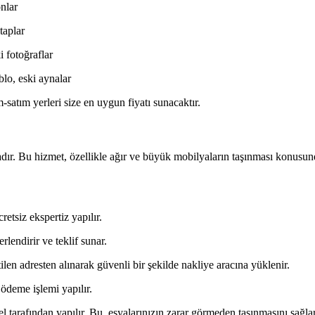
onlar
taplar
 fotoğraflar
blo, eski aynalar
m-satım yerleri size en uygun fiyatı sunacaktır.
dır. Bu hizmet, özellikle ağır ve büyük mobilyaların taşınması konusunda
retsiz ekspertiz yapılır.
rlendirir ve teklif sunar.
len adresten alınarak güvenli bir şekilde nakliye aracına yüklenir.
 ödeme işlemi yapılır.
l tarafından yapılır. Bu, eşyalarınızın zarar görmeden taşınmasını sağlar