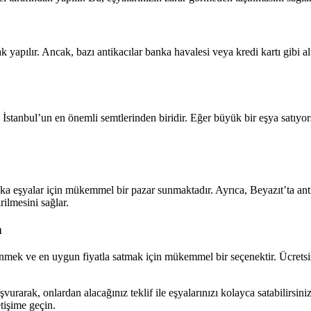
ak yapılır. Ancak, bazı antikacılar banka havalesi veya kredi kartı gibi
a İstanbul’un en önemli semtlerinden biridir. Eğer büyük bir eşya satıyor
tika eşyalar için mükemmel bir pazar sunmaktadır. Ayrıca, Beyazıt’ta anti
rilmesini sağlar.
n
enmek ve en uygun fiyatla satmak için mükemmel bir seçenektir. Ücretsiz 
vurarak, onlardan alacağınız teklif ile eşyalarınızı kolayca satabilirsini
etişime geçin.