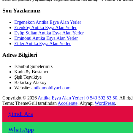
Son Yazılarımız
Ergenekon Antika Eşya Alan Yerler
Erenköy Antika Eşya Alan Yerler
Eyüp Sultan Antika Eşya Alan Yerler
Eminönü Antika Eşya Alan Yerler
Etiler Antika Eşya Alan Yerler
Adres Bilgileri
İstanbul Şubelerimiz
Kadıköy Bostancı
Şişli Teşvikiye
Bakırköy Ataköy
Website:
antikamobilyaci.com
Copyright © 2026
Antika Eşya Alan Yerler | 0 543 592 53 50
. All rig
Tema: ThemeGrill tarafından
Accelerate
. Altyapı
WordPress
.
Şimdi Ara
WhatsApp