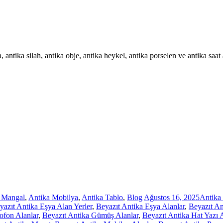
, antika silah, antika obje, antika heykel, antika porselen ve antika saat 
 Mangal
,
Antika Mobilya
,
Antika Tablo
,
Blog
Ağustos 16, 2025
Antika 
yazıt Antika Eşya Alan Yerler
,
Beyazıt Antika Eşya Alanlar
,
Beyazıt An
ofon Alanlar
,
Beyazıt Antika Gümüş Alanlar
,
Beyazıt Antika Hat Yazı 