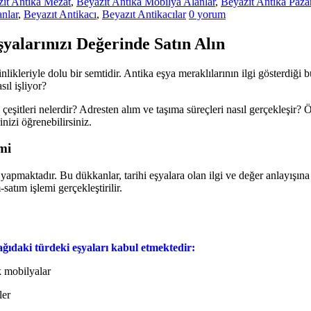
ıt Antika Mezat
,
Beyazıt Antika Mobilya Alanlar
,
Beyazıt Antika Paza
nlar
,
Beyazıt Antikacı
,
Beyazıt Antikacılar
0 yorum
yalarınızı Değerinde Satın Alın
ginlikleriyle dolu bir semtidir. Antika eşya meraklılarının ilgi gösterdiği
sıl işliyor?
 çeşitleri nelerdir? Adresten alım ve taşıma süreçleri nasıl gerçekleşir
nizi öğrenebilirsiniz.
mi
 yapmaktadır. Bu dükkanlar, tarihi eşyalara olan ilgi ve değer anlayışına 
satım işlemi gerçekleştirilir.
ağıdaki türdeki eşyaları kabul etmektedir:
k mobilyalar
ler