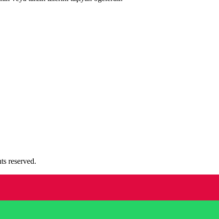
hts reserved.