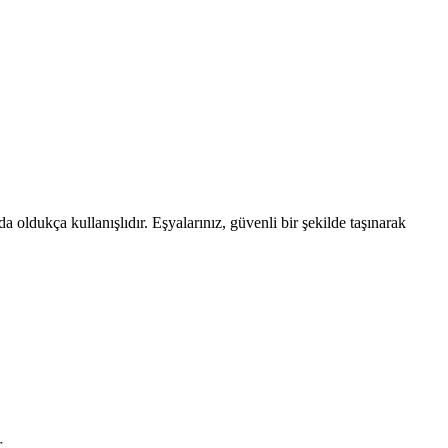
 oldukça kullanışlıdır. Eşyalarınız, güvenli bir şekilde taşınarak
.