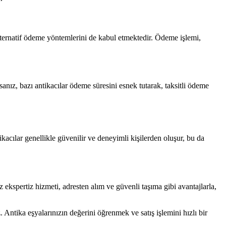
 alternatif ödeme yöntemlerini de kabul etmektedir. Ödeme işlemi,
sanız, bazı antikacılar ödeme süresini esnek tutarak, taksitli ödeme
kacılar genellikle güvenilir ve deneyimli kişilerden oluşur, bu da
ekspertiz hizmeti, adresten alım ve güvenli taşıma gibi avantajlarla,
z. Antika eşyalarınızın değerini öğrenmek ve satış işlemini hızlı bir