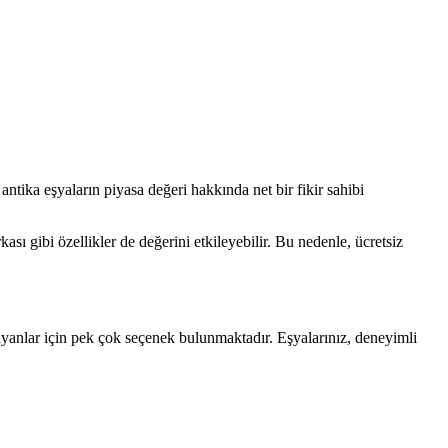
ntika eşyaların piyasa değeri hakkında net bir fikir sahibi
rkası gibi özellikler de değerini etkileyebilir. Bu nedenle, ücretsiz
rayanlar için pek çok seçenek bulunmaktadır. Eşyalarınız, deneyimli