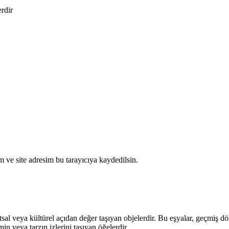
erdir
 ve site adresim bu tarayıcıya kaydedilsin.
tsal veya kültürel açıdan değer taşıyan objelerdir. Bu eşyalar, geçmiş dön
in veya tarzın izlerini taşıyan öğelerdir.