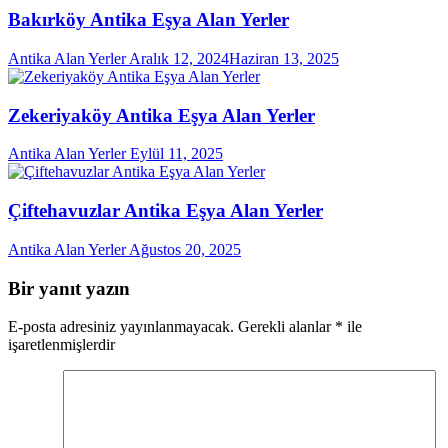
Bakırköy Antika Eşya Alan Yerler
Antika Alan Yerler
Aralık 12, 2024
Haziran 13, 2025
Zekeriyaköy Antika Eşya Alan Yerler
Antika Alan Yerler
Eylül 11, 2025
Çiftehavuzlar Antika Eşya Alan Yerler
Antika Alan Yerler
Ağustos 20, 2025
Bir yanıt yazın
E-posta adresiniz yayınlanmayacak.
Gerekli alanlar
*
ile
işaretlenmişlerdir