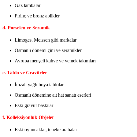
Gaz lambaları
Pirinç ve bronz aplikler
d. Porselen ve Seramik
Limoges, Meissen gibi markalar
Osmanlı dönemi çini ve seramikler
Avrupa menşeli kahve ve yemek takımları
e. Tablo ve Gravürler
İmzalı yağlı boya tablolar
Osmanlı dönemine ait hat sanatı eserleri
Eski gravür baskılar
f. Kolleksiyonluk Objeler
Eski oyuncaklar, teneke arabalar