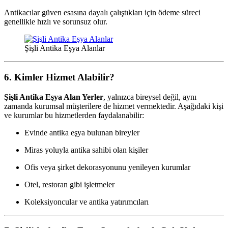
Antikacılar güven esasına dayalı çalıştıkları için ödeme süreci
genellikle hızlı ve sorunsuz olur.
Şişli Antika Eşya Alanlar
6. Kimler Hizmet Alabilir?
Şişli Antika Eşya Alan Yerler
, yalnızca bireysel değil, aynı
zamanda kurumsal müşterilere de hizmet vermektedir. Aşağıdaki kişi
ve kurumlar bu hizmetlerden faydalanabilir:
Evinde antika eşya bulunan bireyler
Miras yoluyla antika sahibi olan kişiler
Ofis veya şirket dekorasyonunu yenileyen kurumlar
Otel, restoran gibi işletmeler
Koleksiyoncular ve antika yatırımcıları