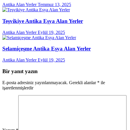
Antika Alan Yerler
Temmuz 13, 2025
Teşvikiye Antika Eşya Alan Yerler
Antika Alan Yerler
Eylül 19, 2025
Selamiçeşme Antika Eşya Alan Yerler
Antika Alan Yerler
Eylül 19, 2025
Bir yanıt yazın
E-posta adresiniz yayınlanmayacak.
Gerekli alanlar
*
ile
işaretlenmişlerdir