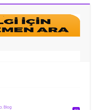
lo
,
Blog