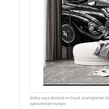
Antika eşya alımında en büyük avantajlardan biri
zahmetlerden kurtarır.