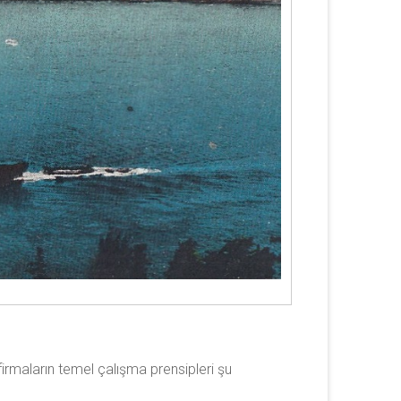
irmaların temel çalışma prensipleri şu