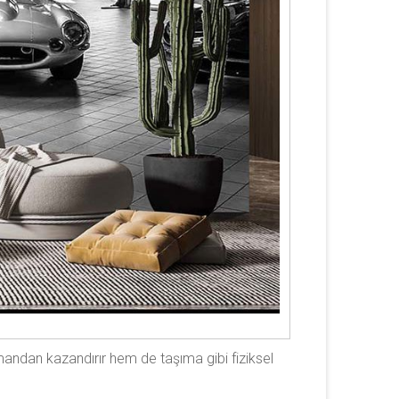
andan kazandırır hem de taşıma gibi fiziksel