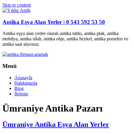
Skip to content
Antika Eşya Alan Yerler | 0 543 592 53 50
Antika eşya alan yerler olarak antika tablo, antika plak, antika
mobilya, antika silah, antika obje, antika heykel, antika porselen ve
antika saat alıyoruz.
Menü
Anasayfa
Hakkımızda
Blog
İletişim
Ümraniye Antika Pazarı
Ümraniye Antika Eşya Alan Yerler