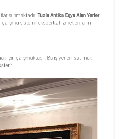
satlar sunmaktadır.
Tuzla Antika Eşya Alan Yerler
in çalışma sistemi, ekspertiz hizmetleri, alım
k için çalışmaktadır. Bu iş yerleri, satılmak
sterir.