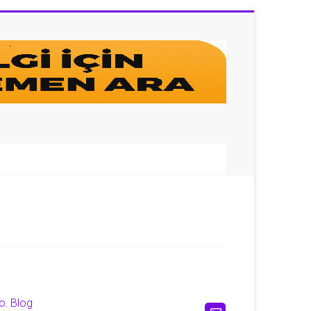
lo
,
Blog