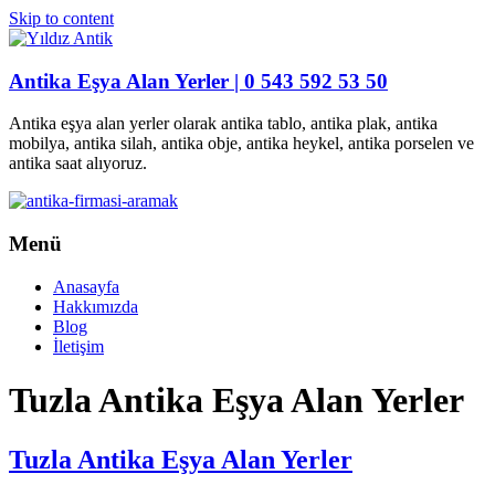
Skip to content
Antika Eşya Alan Yerler | 0 543 592 53 50
Antika eşya alan yerler olarak antika tablo, antika plak, antika
mobilya, antika silah, antika obje, antika heykel, antika porselen ve
antika saat alıyoruz.
Menü
Anasayfa
Hakkımızda
Blog
İletişim
Tuzla Antika Eşya Alan Yerler
Tuzla Antika Eşya Alan Yerler