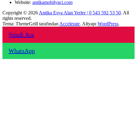
Website:
antikamobilyaci.com
Copyright © 2026
Antika Eşya Alan Yerler | 0 543 592 53 50
. All
rights reserved.
Tema: ThemeGrill tarafından
Accelerate
. Altyapı
WordPress
.
Şimdi Ara
WhatsApp