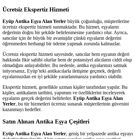
Ücretsiz Ekspertiz Hizmeti
Eyüp Antika Eşya Alan Yerler
büyük çoğunluğu, müşterilerine
ücretsiz ekspertiz hizmeti sunmaktadır. Bu hizmet, eşyaların
değerinin doğru bir şekilde belirlenmesine yardımcı olur. Ayrıca,
satıcılar için de büyük bir avantajdır çünkü eşyaların değerini
öğrenmeden herhangi bir ödeme yapmak zorunda kalmazlar.
Ücretsiz ekspertiz hizmeti sayesinde, satıcılar hem eşyanın değeri
hakkında fikir sahibi olurlar hem de potansiyel alıcıların ciddi olup
olmadığını anlayabilirler. Bu nedenle, antika eşyalarınızı satmak
istiyorsanız, Eyüp’teki antikacılarla iletişime geçmek, değerli
eşyalarınızdan en iyi şekilde yararlanmanıza yardımcı olabilir.
Ekspertiz hizmeti, genellikle uzman kişiler tarafından yapılır. Bu
kişiler, antikaların tarihini, yapımını ve özelliklerini inceleyerek
eşyaların gerçek değerini belirlerler.
Eyüp Antika Eşya Alan
Yerler
, bu tür hizmetleri ücretsiz sunarak müşterilerinin güvenini
kazanmayı hedefler.
Satın Alınan Antika Eşya Çeşitleri
Eyüp Antika Eşya Alan Yerler
, geniş bir yelpazede antika eşyayı