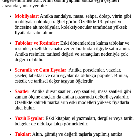
değerlendirmektedir. Alım satımı yapılan antika eşya çeşitleri
arasında şunlar yer alır:
Mobilyalar
:
Antika sandalye, masa, sehpa, dolap, vitrin gibi
mobilyalar oldukça rağbet görür. Özellikle 19. yüzyıl ve
öncesine ait mobilyalar, koleksiyoncular tarafından yüksek
fiyatlarla satın alınır.
Tablolar ve Resimler
:
Eski dönemlerden kalma tablolar ve
resimler, özellikle sanatseverler tarafından ilgiyle satın alınır.
Antika resimler, tarihsel değeri ve sanatçıları nedeniyle çok
değerli olabilir.
Seramik ve Cam Eşyalar
:
Antika porselenler, vazolar,
şişeler, tabaklar ve cam eşyalar da oldukça popüler. Bunlar,
estetik ve tarihsel değer taşıyan öğelerdir.
Saatler
:
Antika duvar saatleri, cep saatleri, masa saatleri gibi
zaman ölçme araçları da antika pazarında değerli eşyalardır.
Özellikle kaliteli markaların eski modelleri yüksek fiyatlarla
alıcı bulur.
Yazılı Eşyalar
:
Eski kitaplar, el yazmaları, dergiler veya tarihi
belgeler de oldukça talep görmektedir.
Takılar
:
Altın, gümüş ve değerli taşlarla yapılmış antika