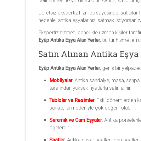
belirlenmesine yardımcı olur. Ayrıca, satıcıla
Ücretsiz ekspertiz hizmeti sayesinde, satıcılar h
nedenle, antika eşyalarınızı satmak istiyorsanız,
Ekspertiz hizmeti, genellikle uzman kişiler tarafınd
Eyüp Antika Eşya Alan Yerler
, bu tür hizmetleri
Satın Alınan Antika Eşya 
Eyüp Antika Eşya Alan Yerler
, geniş bir yelpaze
Mobilyalar
:
Antika sandalye, masa, sehpa, d
tarafından yüksek fiyatlarla satın alınır.
Tablolar ve Resimler
:
Eski dönemlerden kalma
sanatçıları nedeniyle çok değerli olabilir.
Seramik ve Cam Eşyalar
:
Antika porselenle
öğelerdir.
Saatler
:
Antika duvar saatleri, cep saatleri