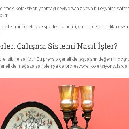
lendirmek, koleksiyon yapmayı seviyorsanız veya bu eşyaları satm
ktır.
sistemini, ücretsiz ekspertiz hizmetini, satın aldıkları antika eşya ç
z.
ler: Çalışma Sistemi Nasıl İşler?
a prensibine sahiptir. Bu prensip genellikle, eşyaların değerinin doğ
, genellikle mağaza sahipleri ya da profesyonel koleksiyonculardan