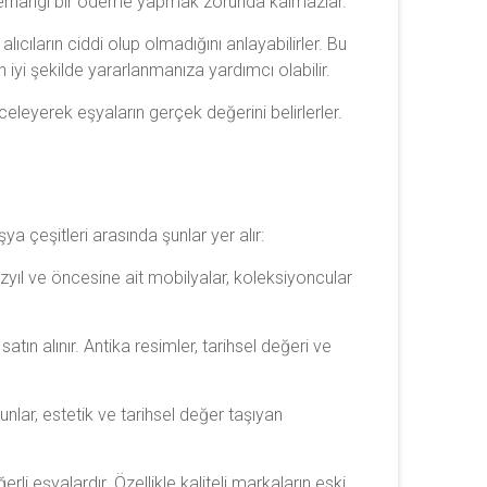
n herhangi bir ödeme yapmak zorunda kalmazlar.
ıcıların ciddi olup olmadığını anlayabilirler. Bu
 iyi şekilde yararlanmanıza yardımcı olabilir.
 inceleyerek eşyaların gerçek değerini belirlerler.
a çeşitleri arasında şunlar yer alır:
zyıl ve öncesine ait mobilyalar, koleksiyoncular
tın alınır. Antika resimler, tarihsel değeri ve
nlar, estetik ve tarihsel değer taşıyan
i eşyalardır. Özellikle kaliteli markaların eski