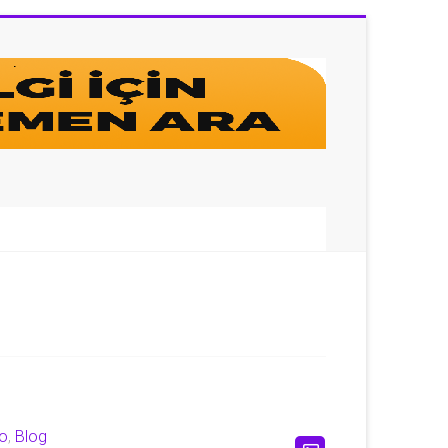
lo
,
Blog