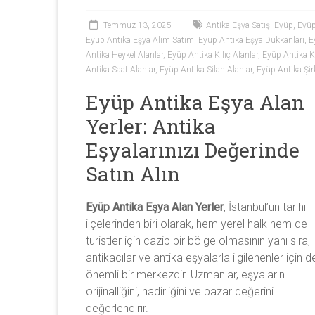
Antika
Temmuz 13, 2025
Antika Eşya Satışı Eyüp
,
Eyüp
eşya
Eyüp Antika Eşya Alım Satım
,
Eyüp Antika Eşya Dükkanları
,
E
alan
Antika Heykel Alanlar
,
Eyüp Antika Kılıç Alanlar
,
Eyüp Antika K
yerler
Antika Saat Alanlar
,
Eyüp Antika Silah Alanlar
,
Eyüp Antika Şir
olarak
antika
Eyüp Antika Eşya Alan
tablo,
Yerler: Antika
antika
Eşyalarınızı Değerinde
plak,
antika
Satın Alın
mobilya,
antika
Eyüp Antika Eşya Alan Yerler
, İstanbul’un tarihi
silah,
ilçelerinden biri olarak, hem yerel halk hem de
antika
turistler için cazip bir bölge olmasının yanı sıra,
obje,
antikacılar ve antika eşyalarla ilgilenenler için d
antika
önemli bir merkezdir. Uzmanlar, eşyaların
heykel,
orijinalliğini, nadirliğini ve pazar değerini
antika
değerlendirir.
porselen