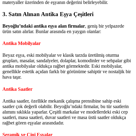
materyaller üzerinden de eşyanın değerini belirleyebilir.
3. Satın Alınan Antika Eşya Çeşitleri
Beyoğlu’ndaki antika eşya alan firmalar
, geniş bir yelpazede
ürün satın alırlar. Bunlar arasında en yaygın olanlar:
Antika Mobilyalar
Beyaz eşya, eski mobilyalar ve klasik tarzda üretilmiş oturma
grupları, masalar, sandalyeler, dolaplar, komodinler ve sehpalar gibi
antika mobilyalar oldukça rağbet görmektedir. Eski mobilyalar,
genellikle estetik açıdan farklı bir görünüme sahiptir ve nostaljik bir
hava taşır.
Antika Saatler
Antika saatler, özellikle mekanik çalışma prensibine sahip eski
saatler çok değerli olabilir. Beyoğlu’ndaki firmalar, bu tür saatlerin
alımını sıklıkla yaparlar. Çeşitli markalar ve modellerdeki eski cep
saatleri, masa saatleri, duvar saatleri ve masa üstü saatler oldukça
rağbet gören eşyalar arasındadır.
Seramik ve Çini Eşyalar