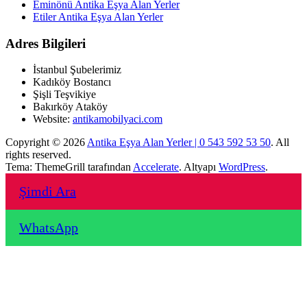
Eminönü Antika Eşya Alan Yerler
Etiler Antika Eşya Alan Yerler
Adres Bilgileri
İstanbul Şubelerimiz
Kadıköy Bostancı
Şişli Teşvikiye
Bakırköy Ataköy
Website:
antikamobilyaci.com
Copyright © 2026
Antika Eşya Alan Yerler | 0 543 592 53 50
. All
rights reserved.
Tema: ThemeGrill tarafından
Accelerate
. Altyapı
WordPress
.
Şimdi Ara
WhatsApp