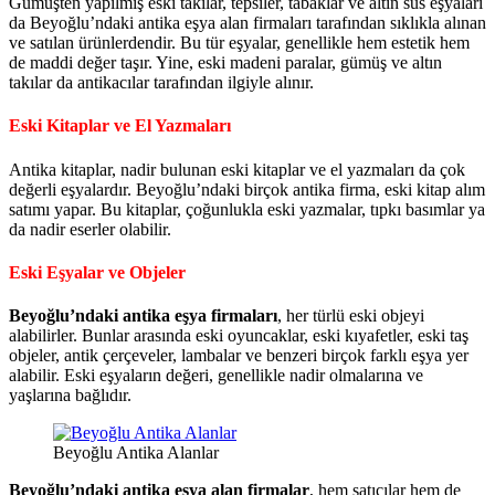
Gümüşten yapılmış eski takılar, tepsiler, tabaklar ve altın süs eşyaları
da Beyoğlu’ndaki antika eşya alan firmaları tarafından sıklıkla alınan
ve satılan ürünlerdendir. Bu tür eşyalar, genellikle hem estetik hem
de maddi değer taşır. Yine, eski madeni paralar, gümüş ve altın
takılar da antikacılar tarafından ilgiyle alınır.
Eski Kitaplar ve El Yazmaları
Antika kitaplar, nadir bulunan eski kitaplar ve el yazmaları da çok
değerli eşyalardır. Beyoğlu’ndaki birçok antika firma, eski kitap alım
satımı yapar. Bu kitaplar, çoğunlukla eski yazmalar, tıpkı basımlar ya
da nadir eserler olabilir.
Eski Eşyalar ve Objeler
Beyoğlu’ndaki antika eşya firmaları
, her türlü eski objeyi
alabilirler. Bunlar arasında eski oyuncaklar, eski kıyafetler, eski taş
objeler, antik çerçeveler, lambalar ve benzeri birçok farklı eşya yer
alabilir. Eski eşyaların değeri, genellikle nadir olmalarına ve
yaşlarına bağlıdır.
Beyoğlu Antika Alanlar
Beyoğlu’ndaki antika eşya alan firmalar
, hem satıcılar hem de