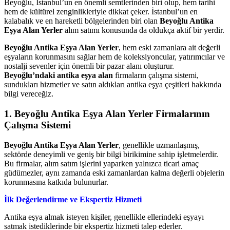
Beyoğlu, İstanbul’un en önemli semtlerinden biri olup, hem tarihi
hem de kültürel zenginlikleriyle dikkat çeker. İstanbul’un en
kalabalık ve en hareketli bölgelerinden biri olan
Beyoğlu Antika
Eşya Alan Yerler
alım satımı konusunda da oldukça aktif bir yerdir.
Beyoğlu Antika Eşya Alan Yerler
, hem eski zamanlara ait değerli
eşyaların korunmasını sağlar hem de koleksiyoncular, yatırımcılar ve
nostalji sevenler için önemli bir pazar alanı oluşturur.
Beyoğlu’ndaki antika eşya alan
firmaların çalışma sistemi,
sundukları hizmetler ve satın aldıkları antika eşya çeşitleri hakkında
bilgi vereceğiz.
1. Beyoğlu Antika Eşya Alan Yerler Firmalarının
Çalışma Sistemi
Beyoğlu Antika Eşya Alan Yerler
, genellikle uzmanlaşmış,
sektörde deneyimli ve geniş bir bilgi birikimine sahip işletmelerdir.
Bu firmalar, alım satım işlerini yaparken yalnızca ticari amaç
güdümezler, aynı zamanda eski zamanlardan kalma değerli objelerin
korunmasına katkıda bulunurlar.
İlk Değerlendirme ve Ekspertiz Hizmeti
Antika eşya almak isteyen kişiler, genellikle ellerindeki eşyayı
satmak istediklerinde bir ekspertiz hizmeti talep ederler.