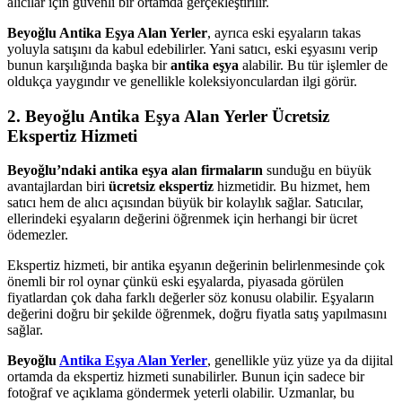
alıcılar için güvenli bir ortamda gerçekleştirilir.
Beyoğlu Antika Eşya Alan Yerler
, ayrıca eski eşyaların takas
yoluyla satışını da kabul edebilirler. Yani satıcı, eski eşyasını verip
bunun karşılığında başka bir
antika eşya
alabilir. Bu tür işlemler de
oldukça yaygındır ve genellikle koleksiyonculardan ilgi görür.
2. Beyoğlu Antika Eşya Alan Yerler Ücretsiz
Ekspertiz Hizmeti
Beyoğlu’ndaki antika eşya alan firmaların
sunduğu en büyük
avantajlardan biri
ücretsiz ekspertiz
hizmetidir. Bu hizmet, hem
satıcı hem de alıcı açısından büyük bir kolaylık sağlar. Satıcılar,
ellerindeki eşyaların değerini öğrenmek için herhangi bir ücret
ödemezler.
Ekspertiz hizmeti, bir antika eşyanın değerinin belirlenmesinde çok
önemli bir rol oynar çünkü eski eşyalarda, piyasada görülen
fiyatlardan çok daha farklı değerler söz konusu olabilir. Eşyaların
değerini doğru bir şekilde öğrenmek, doğru fiyatla satış yapılmasını
sağlar.
Beyoğlu
Antika Eşya Alan Yerler
, genellikle yüz yüze ya da dijital
ortamda da ekspertiz hizmeti sunabilirler. Bunun için sadece bir
fotoğraf ve açıklama göndermek yeterli olabilir. Uzmanlar, bu