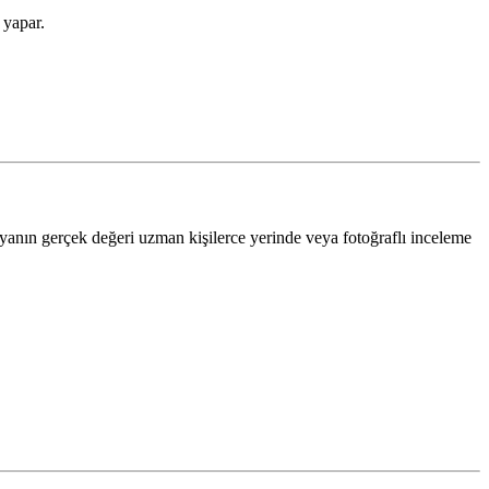
 yapar.
yanın gerçek değeri uzman kişilerce yerinde veya fotoğraflı inceleme