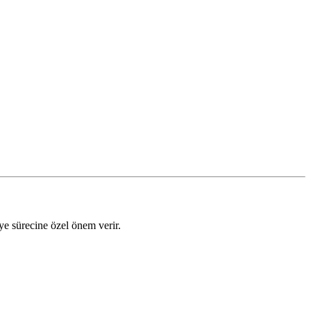
iye sürecine özel önem verir.