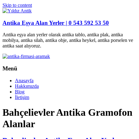
Skip to content
Antika Eşya Alan Yerler | 0 543 592 53 50
Antika eşya alan yerler olarak antika tablo, antika plak, antika
mobilya, antika silah, antika obje, antika heykel, antika porselen ve
antika saat alıyoruz.
Menü
Anasayfa
Hakkımızda
Blog
İletişim
Bahçelievler Antika Gramofon
Alanlar