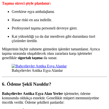
Taşıma süreci şöyle planlanır:
Gerekirse eşya ambalajlanır.
Hasar riski en aza indirilir.
Profesyonel taşıma personeli devreye girer.
Kat yüksekliği ya da dar merdiven gibi durumlara özel
çözümler üretilir.
Müşterinin hiçbir zahmete girmeden işlemler tamamlanır. Ayrıca
taşıma sırasında oluşabilecek olası zararlara karşı işletmeler
genellikle
sigortalı taşıma
da sunar.
Bahçelievler Antika Eşya Alanlar
6. Ödeme Şekli Nasıldır?
Bahçelievler Antika Eşya Alan Yerler
işletmeler, ödeme
konusunda oldukça esnektir. Genellikle müşteri memnuniyetine
öncelik verilir. Ödeme şekilleri şunlardır: