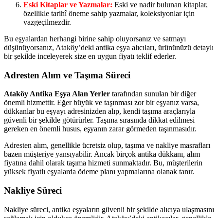
Eski Kitaplar ve Yazmalar:
Eski ve nadir bulunan kitaplar,
özellikle tarihî öneme sahip yazmalar, koleksiyonlar için
vazgeçilmezdir.
Bu eşyalardan herhangi birine sahip oluyorsanız ve satmayı
düşünüyorsanız, Ataköy’deki antika eşya alıcıları, ürününüzü detaylı
bir şekilde inceleyerek size en uygun fiyatı teklif ederler.
Adresten Alım ve Taşıma Süreci
Ataköy Antika Eşya Alan Yerler
tarafından sunulan bir diğer
önemli hizmettir. Eğer büyük ve taşınması zor bir eşyanız varsa,
dükkanlar bu eşyayı adresinizden alıp, kendi taşıma araçlarıyla
güvenli bir şekilde götürürler. Taşıma sırasında dikkat edilmesi
gereken en önemli husus, eşyanın zarar görmeden taşınmasıdır.
Adresten alım, genellikle ücretsiz olup, taşıma ve nakliye masrafları
bazen müşteriye yansıyabilir. Ancak birçok antika dükkanı, alım
fiyatına dahil olarak taşıma hizmeti sunmaktadır. Bu, müşterilerin
yüksek fiyatlı eşyalarda ödeme planı yapmalarına olanak tanır.
Nakliye Süreci
Nakliye süreci, antika eşyaların güvenli bir şekilde alıcıya ulaşmasını