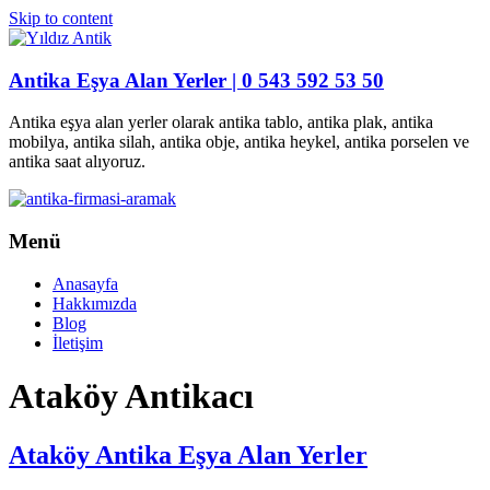
Skip to content
Antika Eşya Alan Yerler | 0 543 592 53 50
Antika eşya alan yerler olarak antika tablo, antika plak, antika
mobilya, antika silah, antika obje, antika heykel, antika porselen ve
antika saat alıyoruz.
Menü
Anasayfa
Hakkımızda
Blog
İletişim
Ataköy Antikacı
Ataköy Antika Eşya Alan Yerler