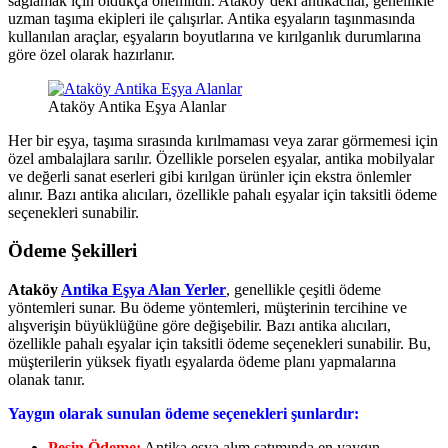
sağlamak için oldukça önemlidir. Ataköy’deki antikacılar, genellikle
uzman taşıma ekipleri ile çalışırlar. Antika eşyaların taşınmasında
kullanılan araçlar, eşyaların boyutlarına ve kırılganlık durumlarına
göre özel olarak hazırlanır.
Ataköy Antika Eşya Alanlar
Her bir eşya, taşıma sırasında kırılmaması veya zarar görmemesi için
özel ambalajlara sarılır. Özellikle porselen eşyalar, antika mobilyalar
ve değerli sanat eserleri gibi kırılgan ürünler için ekstra önlemler
alınır. Bazı antika alıcıları, özellikle pahalı eşyalar için taksitli ödeme
seçenekleri sunabilir.
Ödeme Şekilleri
Ataköy
Antika Eşya Alan Yerler
, genellikle çeşitli ödeme
yöntemleri sunar. Bu ödeme yöntemleri, müşterinin tercihine ve
alışverişin büyüklüğüne göre değişebilir. Bazı antika alıcıları,
özellikle pahalı eşyalar için taksitli ödeme seçenekleri sunabilir. Bu,
müşterilerin yüksek fiyatlı eşyalarda ödeme planı yapmalarına
olanak tanır.
Yaygın olarak sunulan ödeme seçenekleri şunlardır:
Peşin Ödeme:
Antika eşya alım satımında en yaygın