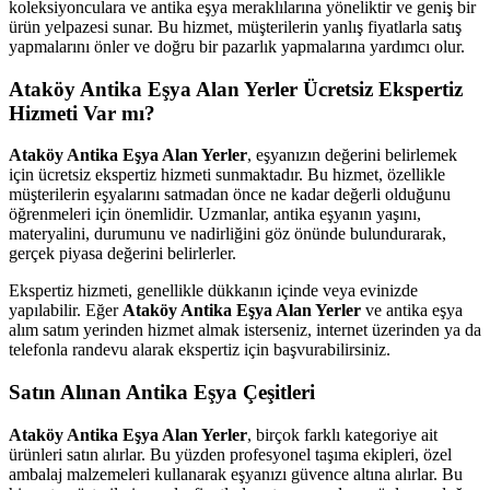
koleksiyonculara ve antika eşya meraklılarına yöneliktir ve geniş bir
ürün yelpazesi sunar. Bu hizmet, müşterilerin yanlış fiyatlarla satış
yapmalarını önler ve doğru bir pazarlık yapmalarına yardımcı olur.
Ataköy Antika Eşya Alan Yerler Ücretsiz Ekspertiz
Hizmeti Var mı?
Ataköy Antika Eşya Alan Yerler
, eşyanızın değerini belirlemek
için ücretsiz ekspertiz hizmeti sunmaktadır. Bu hizmet, özellikle
müşterilerin eşyalarını satmadan önce ne kadar değerli olduğunu
öğrenmeleri için önemlidir. Uzmanlar, antika eşyanın yaşını,
materyalini, durumunu ve nadirliğini göz önünde bulundurarak,
gerçek piyasa değerini belirlerler.
Ekspertiz hizmeti, genellikle dükkanın içinde veya evinizde
yapılabilir. Eğer
Ataköy Antika Eşya Alan Yerler
ve antika eşya
alım satım yerinden hizmet almak isterseniz, internet üzerinden ya da
telefonla randevu alarak ekspertiz için başvurabilirsiniz.
Satın Alınan Antika Eşya Çeşitleri
Ataköy Antika Eşya Alan Yerler
, birçok farklı kategoriye ait
ürünleri satın alırlar. Bu yüzden profesyonel taşıma ekipleri, özel
ambalaj malzemeleri kullanarak eşyanızı güvence altına alırlar. Bu