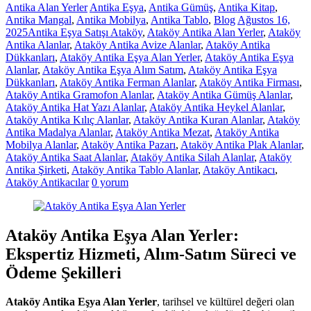
Antika Alan Yerler
Antika Eşya
,
Antika Gümüş
,
Antika Kitap
,
Antika Mangal
,
Antika Mobilya
,
Antika Tablo
,
Blog
Ağustos 16,
2025
Antika Eşya Satışı Ataköy
,
Ataköy Antika Alan Yerler
,
Ataköy
Antika Alanlar
,
Ataköy Antika Avize Alanlar
,
Ataköy Antika
Dükkanları
,
Ataköy Antika Eşya Alan Yerler
,
Ataköy Antika Eşya
Alanlar
,
Ataköy Antika Eşya Alım Satım
,
Ataköy Antika Eşya
Dükkanları
,
Ataköy Antika Ferman Alanlar
,
Ataköy Antika Firması
,
Ataköy Antika Gramofon Alanlar
,
Ataköy Antika Gümüş Alanlar
,
Ataköy Antika Hat Yazı Alanlar
,
Ataköy Antika Heykel Alanlar
,
Ataköy Antika Kılıç Alanlar
,
Ataköy Antika Kuran Alanlar
,
Ataköy
Antika Madalya Alanlar
,
Ataköy Antika Mezat
,
Ataköy Antika
Mobilya Alanlar
,
Ataköy Antika Pazarı
,
Ataköy Antika Plak Alanlar
,
Ataköy Antika Saat Alanlar
,
Ataköy Antika Silah Alanlar
,
Ataköy
Antika Şirketi
,
Ataköy Antika Tablo Alanlar
,
Ataköy Antikacı
,
Ataköy Antikacılar
0 yorum
Ataköy Antika Eşya Alan Yerler:
Ekspertiz Hizmeti, Alım-Satım Süreci ve
Ödeme Şekilleri
Ataköy Antika Eşya Alan Yerler
, tarihsel ve kültürel değeri olan