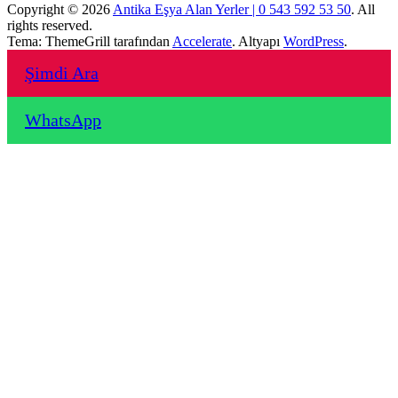
Copyright © 2026
Antika Eşya Alan Yerler | 0 543 592 53 50
. All
rights reserved.
Tema: ThemeGrill tarafından
Accelerate
. Altyapı
WordPress
.
Şimdi Ara
WhatsApp