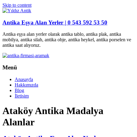
Skip to content
Antika Eşya Alan Yerler | 0 543 592 53 50
Antika eşya alan yerler olarak antika tablo, antika plak, antika
mobilya, antika silah, antika obje, antika heykel, antika porselen ve
antika saat alıyoruz.
Menü
Anasayfa
Hakkımızda
Blog
İletişim
Ataköy Antika Madalya
Alanlar