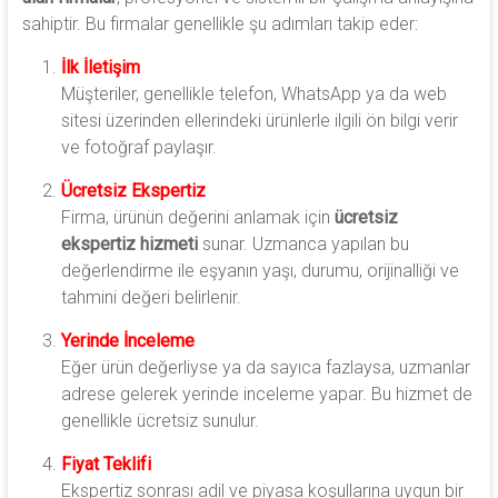
sahiptir. Bu firmalar genellikle şu adımları takip eder:
İlk İletişim
Müşteriler, genellikle telefon, WhatsApp ya da web
sitesi üzerinden ellerindeki ürünlerle ilgili ön bilgi verir
ve fotoğraf paylaşır.
Ücretsiz Ekspertiz
Firma, ürünün değerini anlamak için
ücretsiz
ekspertiz hizmeti
sunar. Uzmanca yapılan bu
değerlendirme ile eşyanın yaşı, durumu, orijinalliği ve
tahmini değeri belirlenir.
Yerinde İnceleme
Eğer ürün değerliyse ya da sayıca fazlaysa, uzmanlar
adrese gelerek yerinde inceleme yapar. Bu hizmet de
genellikle ücretsiz sunulur.
Fiyat Teklifi
Ekspertiz sonrası adil ve piyasa koşullarına uygun bir