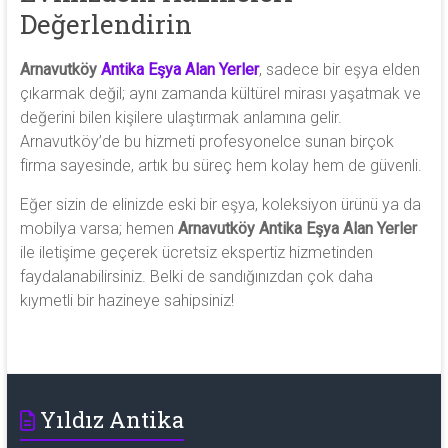
Değerlendirin
Arnavutköy
Antika Eşya Alan Yerler
, sadece bir eşya elden
çıkarmak değil; aynı zamanda kültürel mirası yaşatmak ve
değerini bilen kişilere ulaştırmak anlamına gelir.
Arnavutköy’de bu hizmeti profesyonelce sunan birçok
firma sayesinde, artık bu süreç hem kolay hem de güvenli.
Eğer sizin de elinizde eski bir eşya, koleksiyon ürünü ya da
mobilya varsa; hemen
Arnavutköy Antika Eşya Alan Yerler
ile iletişime geçerek ücretsiz ekspertiz hizmetinden
faydalanabilirsiniz. Belki de sandığınızdan çok daha
kıymetli bir hazineye sahipsiniz!
Yıldız Antika