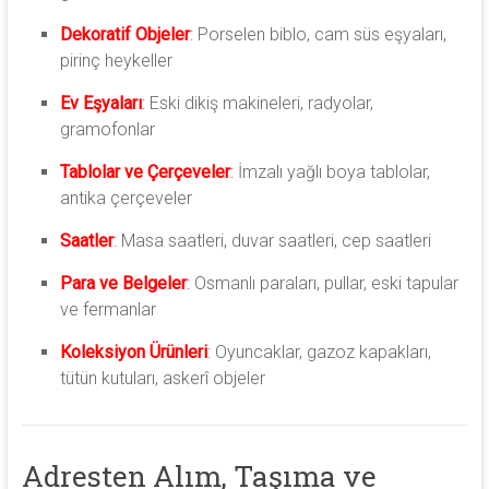
Dekoratif Objeler
:
Porselen biblo, cam süs eşyaları,
pirinç heykeller
Ev Eşyaları
:
Eski dikiş makineleri, radyolar,
gramofonlar
Tablolar ve Çerçeveler
:
İmzalı yağlı boya tablolar,
antika çerçeveler
Saatler
:
Masa saatleri, duvar saatleri, cep saatleri
Para ve Belgeler
:
Osmanlı paraları, pullar, eski tapular
ve fermanlar
Koleksiyon Ürünleri
:
Oyuncaklar, gazoz kapakları,
tütün kutuları, askerî objeler
Adresten Alım, Taşıma ve