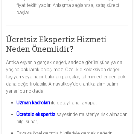
fiyat teklifi yapılır. Anlaşma sağlanırsa, satış süreci
başlar.
Ücretsiz Ekspertiz Hizmeti
Neden Önemlidir?
Antika eşyanın gerçek değeri, sadece görünüşüne ya da
yaşına bakılarak anlaşılmaz. Özellikle koleksiyon değeri
taşıyan veya nadir bulunan parçalar, tahmin edilenden çok
daha değerli olabilir. Arnavutköy’deki antika alım satım
yerleri bu noktada:
Uzman kadroları
ile detaylı analiz yapar,
Ücretsiz ekspertiz
sayesinde müşteriye risk almadan
bilgi sunar,
Eşyaya özel geçmiş bilgileriyle gerçek değerini