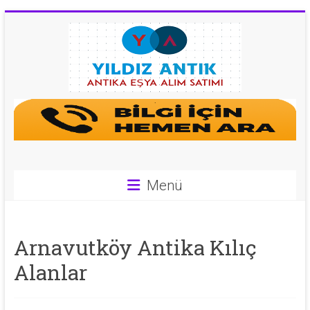
Skip
to
content
Antika
Eşya
Alan
Yerler
Menü
|
0
Arnavutköy Antika Kılıç
543
Alanlar
592