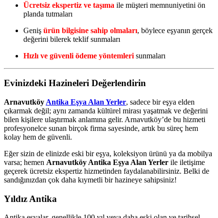
Ücretsiz ekspertiz ve taşıma
ile müşteri memnuniyetini ön
planda tutmaları
Geniş
ürün bilgisine sahip olmaları
, böylece eşyanın gerçek
değerini bilerek teklif sunmaları
Hızlı ve güvenli ödeme yöntemleri
sunmaları
Evinizdeki Hazineleri Değerlendirin
Arnavutköy
Antika Eşya Alan Yerler
, sadece bir eşya elden
çıkarmak değil; aynı zamanda kültürel mirası yaşatmak ve değerini
bilen kişilere ulaştırmak anlamına gelir. Arnavutköy’de bu hizmeti
profesyonelce sunan birçok firma sayesinde, artık bu süreç hem
kolay hem de güvenli.
Eğer sizin de elinizde eski bir eşya, koleksiyon ürünü ya da mobilya
varsa; hemen
Arnavutköy Antika Eşya Alan Yerler
ile iletişime
geçerek ücretsiz ekspertiz hizmetinden faydalanabilirsiniz. Belki de
sandığınızdan çok daha kıymetli bir hazineye sahipsiniz!
Yıldız Antika
Antika eşyalar, genellikle 100 yıl veya daha eski olan ve tarihsel,