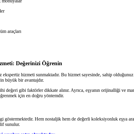
k mobilyalar
ler
çüm araçları
izmeti: Değerinizi Öğrenin
iz ekspertiz hizmeti sunmaktadır. Bu hizmet sayesinde, sahip olduğunuz a
çin büyük bir avantajdır.
hi değeri gibi faktörler dikkate alınır. Ayrıca, eşyanın orijinalliği ve ma
 öğrenmek için en doğru yöntemdir.
e ilgi göstermektedir. Hem nostaljik hem de değerli koleksiyonluk eşya a
lif sunulur.