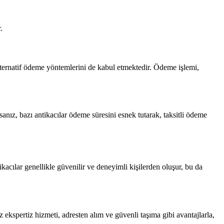
.
 alternatif ödeme yöntemlerini de kabul etmektedir. Ödeme işlemi,
sanız, bazı antikacılar ödeme süresini esnek tutarak, taksitli ödeme
kacılar genellikle güvenilir ve deneyimli kişilerden oluşur, bu da
ekspertiz hizmeti, adresten alım ve güvenli taşıma gibi avantajlarla,