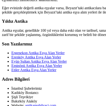
Eğer evinizde değerli antika eşyalar varsa, Beyazıt’taki antikacılara baş
şekilde gerçekleştirmek için Beyazıt’taki antika eşya alım yerleri ile il
Yıldız Antika
Antika eşyalar, genellikle 100 yıl veya daha eski olan ve tarihsel, sana
zarif bir şekilde yaşlanmış, özgünlüklerini korumuş ve belirli bir dönem
Son Yazılarımız
Ergenekon Antika Eşya Alan Yerler
Erenköy Antika Eşya Alan Yerler
Eyüp Sultan Antika Eşya Alan Yerler
Eminönü Antika Eşya Alan Yerler
Etiler Antika Eşya Alan Yerler
Adres Bilgileri
İstanbul Şubelerimiz
Kadıköy Bostancı
Şişli Teşvikiye
Bakırköy Ataköy
Website:
antikamobilyaci.com