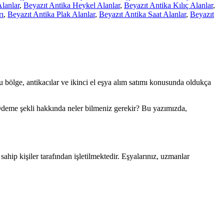
Alanlar
,
Beyazıt Antika Heykel Alanlar
,
Beyazıt Antika Kılıç Alanlar
,
rı
,
Beyazıt Antika Plak Alanlar
,
Beyazıt Antika Saat Alanlar
,
Beyazıt
 bu bölge, antikacılar ve ikinci el eşya alım satımı konusunda oldukça
? Ödeme şekli hakkında neler bilmeniz gerekir? Bu yazımızda,
sahip kişiler tarafından işletilmektedir. Eşyalarınız, uzmanlar