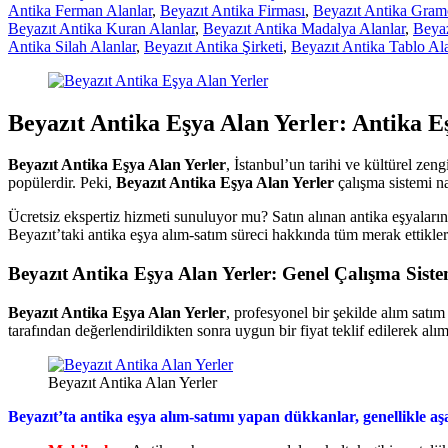
Antika Ferman Alanlar
,
Beyazıt Antika Firması
,
Beyazıt Antika Gram
Beyazıt Antika Kuran Alanlar
,
Beyazıt Antika Madalya Alanlar
,
Beyaz
Antika Silah Alanlar
,
Beyazıt Antika Şirketi
,
Beyazıt Antika Tablo Ala
Beyazıt Antika Eşya Alan Yerler: Antika Eş
Beyazıt Antika Eşya Alan Yerler
, İstanbul’un tarihi ve kültürel zen
popülerdir. Peki,
Beyazıt Antika Eşya Alan Yerler
çalışma sistemi na
Ücretsiz ekspertiz hizmeti sunuluyor mu? Satın alınan antika eşyaların
Beyazıt’taki antika eşya alım-satım süreci hakkında tüm merak ettikleri
Beyazıt Antika Eşya Alan Yerler: Genel Çalışma Siste
Beyazıt Antika Eşya Alan Yerler
, profesyonel bir şekilde alım satım
tarafından değerlendirildikten sonra uygun bir fiyat teklif edilerek alım-
Beyazıt Antika Alan Yerler
Beyazıt’ta antika eşya alım-satımı yapan dükkanlar, genellikle aş