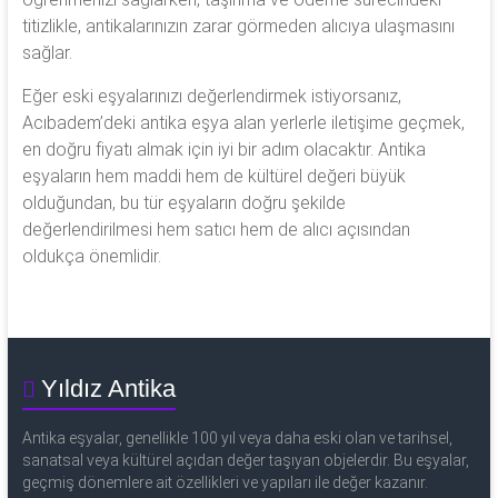
titizlikle, antikalarınızın zarar görmeden alıcıya ulaşmasını
sağlar.
Eğer eski eşyalarınızı değerlendirmek istiyorsanız,
Acıbadem’deki antika eşya alan yerlerle iletişime geçmek,
en doğru fiyatı almak için iyi bir adım olacaktır. Antika
eşyaların hem maddi hem de kültürel değeri büyük
olduğundan, bu tür eşyaların doğru şekilde
değerlendirilmesi hem satıcı hem de alıcı açısından
oldukça önemlidir.
Yıldız Antika
Antika eşyalar, genellikle 100 yıl veya daha eski olan ve tarihsel,
sanatsal veya kültürel açıdan değer taşıyan objelerdir. Bu eşyalar,
geçmiş dönemlere ait özellikleri ve yapıları ile değer kazanır.