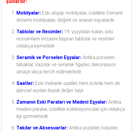
şunlardır:
Mobilyalar:
Eski ahşap mobilyalar, özellikle Osmanlı
dönemi mobilyaları, değerli ve aranan eşyalardır.
Tablolar ve Resimler:
19. yüzyıldan kalan, ünlü
ressamların imzasını taşıyan tablolar ve resimler
oldukça kıymetlidir.
Seramik ve Porselen Eşyalar:
Antika porselen
tabaklar, vazolar ve seramik figürler, dekorasyon
amaçlı sıkça tercih edilmektedir.
Saatler:
Eski mekanik saatler, hem estetik hem de
işlevsel açıdan büyük değer taşır.
Zamanın Eski Paraları ve Madeni Eşyalar:
Antika
madeni paralar, özellikle koleksiyoncular için oldukça
ilgi görmektedir.
Takılar ve Aksesuarlar:
Antika yüzükler, kolyeler,