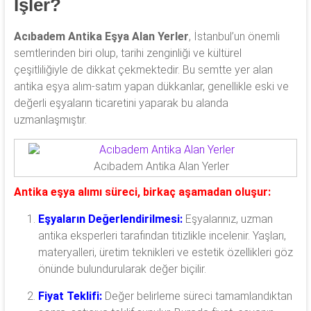
İşler?
Acıbadem Antika Eşya Alan Yerler
, İstanbul’un önemli
semtlerinden biri olup, tarihi zenginliği ve kültürel
çeşitliliğiyle de dikkat çekmektedir. Bu semtte yer alan
antika eşya alım-satım yapan dükkanlar, genellikle eski ve
değerli eşyaların ticaretini yaparak bu alanda
uzmanlaşmıştır.
Acıbadem Antika Alan Yerler
Antika eşya alımı süreci, birkaç aşamadan oluşur:
Eşyaların Değerlendirilmesi:
Eşyalarınız, uzman
antika eksperleri tarafından titizlikle incelenir. Yaşları,
materyalleri, üretim teknikleri ve estetik özellikleri göz
önünde bulundurularak değer biçilir.
Fiyat Teklifi:
Değer belirleme süreci tamamlandıktan