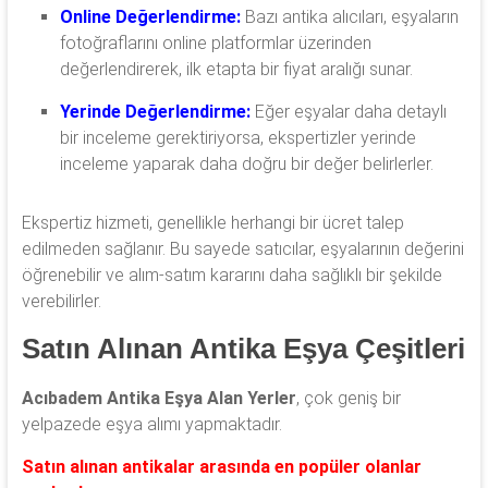
Online Değerlendirme:
Bazı antika alıcıları, eşyaların
fotoğraflarını online platformlar üzerinden
değerlendirerek, ilk etapta bir fiyat aralığı sunar.
Yerinde Değerlendirme:
Eğer eşyalar daha detaylı
bir inceleme gerektiriyorsa, ekspertizler yerinde
inceleme yaparak daha doğru bir değer belirlerler.
Ekspertiz hizmeti, genellikle herhangi bir ücret talep
edilmeden sağlanır. Bu sayede satıcılar, eşyalarının değerini
öğrenebilir ve alım-satım kararını daha sağlıklı bir şekilde
verebilirler.
Satın Alınan Antika Eşya Çeşitleri
Acıbadem Antika Eşya Alan Yerler
, çok geniş bir
yelpazede eşya alımı yapmaktadır.
Satın alınan antikalar arasında en popüler olanlar