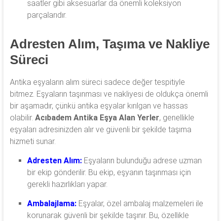
saatler gibi aksesuarlar da önemli koleksiyon
parçalarıdır.
Adresten Alım, Taşıma ve Nakliye
Süreci
Antika eşyaların alım süreci sadece değer tespitiyle
bitmez. Eşyaların taşınması ve nakliyesi de oldukça önemli
bir aşamadır, çünkü antika eşyalar kırılgan ve hassas
olabilir.
Acıbadem Antika Eşya Alan Yerler
, genellikle
eşyaları adresinizden alır ve güvenli bir şekilde taşıma
hizmeti sunar.
Adresten Alım:
Eşyaların bulunduğu adrese uzman
bir ekip gönderilir. Bu ekip, eşyanın taşınması için
gerekli hazırlıkları yapar.
Ambalajlama:
Eşyalar, özel ambalaj malzemeleri ile
korunarak güvenli bir şekilde taşınır. Bu, özellikle