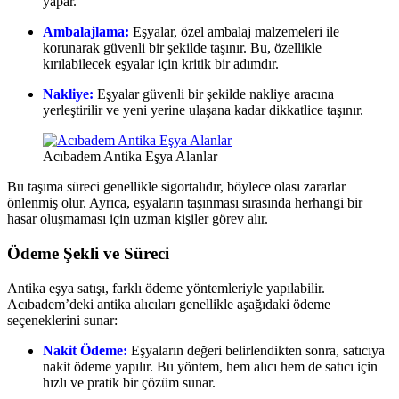
yapar.
Ambalajlama:
Eşyalar, özel ambalaj malzemeleri ile
korunarak güvenli bir şekilde taşınır. Bu, özellikle
kırılabilecek eşyalar için kritik bir adımdır.
Nakliye:
Eşyalar güvenli bir şekilde nakliye aracına
yerleştirilir ve yeni yerine ulaşana kadar dikkatlice taşınır.
Acıbadem Antika Eşya Alanlar
Bu taşıma süreci genellikle sigortalıdır, böylece olası zararlar
önlenmiş olur. Ayrıca, eşyaların taşınması sırasında herhangi bir
hasar oluşmaması için uzman kişiler görev alır.
Ödeme Şekli ve Süreci
Antika eşya satışı, farklı ödeme yöntemleriyle yapılabilir.
Acıbadem’deki antika alıcıları genellikle aşağıdaki ödeme
seçeneklerini sunar:
Nakit Ödeme:
Eşyaların değeri belirlendikten sonra, satıcıya
nakit ödeme yapılır. Bu yöntem, hem alıcı hem de satıcı için
hızlı ve pratik bir çözüm sunar.